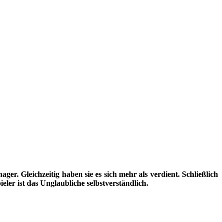
er. Gleichzeitig haben sie es sich mehr als verdient. Schließlich
ler ist das Unglaubliche selbstverständlich.