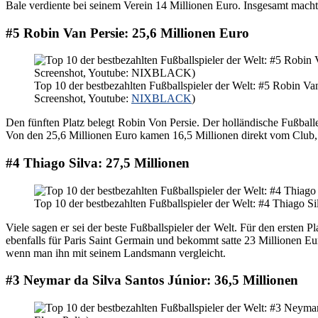
Bale verdiente bei seinem Verein 14 Millionen Euro. Insgesamt macht
#5 Robin Van Persie: 25,6 Millionen Euro
Top 10 der bestbezahlten Fußballspieler der Welt: #5 Robin Van
Screenshot, Youtube:
NIXBLACK
)
Den fünften Platz belegt Robin Von Persie. Der holländische Fußballe
Von den 25,6 Millionen Euro kamen 16,5 Millionen direkt vom Club, 
#4 Thiago Silva: 27,5 Millionen
Top 10 der bestbezahlten Fußballspieler der Welt: #4 Thiago Si
Viele sagen er sei der beste Fußballspieler der Welt. Für den ersten Pl
ebenfalls für Paris Saint Germain und bekommt satte 23 Millionen Eur
wenn man ihn mit seinem Landsmann vergleicht.
#3 Neymar da Silva Santos Júnior: 36,5 Millionen