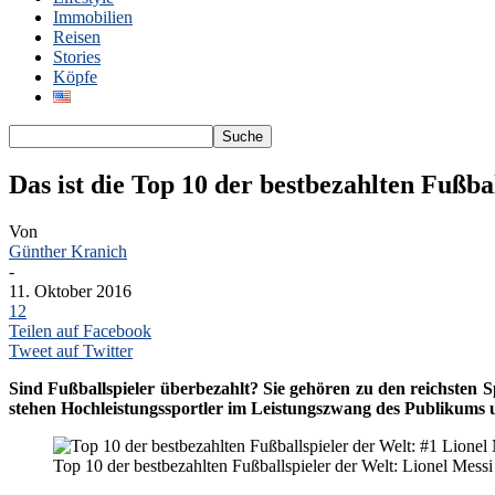
Immobilien
Reisen
Stories
Köpfe
Das ist die Top 10 der bestbezahlten Fußba
Von
Günther Kranich
-
11. Oktober 2016
12
Teilen auf Facebook
Tweet auf Twitter
Sind Fußballspieler überbezahlt? Sie gehören zu den reichsten Sp
stehen Hochleistungssportler im Leistungszwang des Publikums un
Top 10 der bestbezahlten Fußballspieler der Welt: Lionel Messi