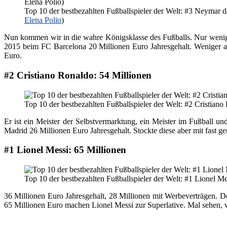
Top 10 der bestbezahlten Fußballspieler der Welt: #3 Neymar da
Elena Polio
)
Nun kommen wir in die wahre Königsklasse des Fußballs. Nur wenige
2015 beim FC Barcelona 20 Millionen Euro Jahresgehalt. Weniger al
Euro.
#2 Cristiano Ronaldo: 54 Millionen
Top 10 der bestbezahlten Fußballspieler der Welt: #2 Cristiano
Er ist ein Meister der Selbstvermarktung, ein Meister im Fußball un
Madrid 26 Millionen Euro Jahresgehalt. Stockte diese aber mit fast 
#1 Lionel Messi: 65 Millionen
Top 10 der bestbezahlten Fußballspieler der Welt: #1 Lionel Me
36 Millionen Euro Jahresgehalt, 28 Millionen mit Werbeverträgen. D
65 Millionen Euro machen Lionel Messi zur Superlative. Mal sehen, we