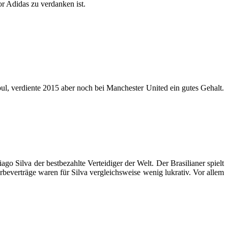
r Adidas zu verdanken ist.
bul, verdiente 2015 aber noch bei Manchester United ein gutes Gehalt.
iago Silva der bestbezahlte Verteidiger der Welt. Der Brasilianer spielt
rbeverträge waren für Silva vergleichsweise wenig lukrativ. Vor allem