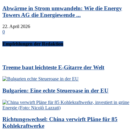
Abwärme in Strom umwandeln: Wie die Energy
Towers AG die Energiewende ...
22. April 2026
0
Empfehlungen der Redaktion
Treeme baut leichteste E-Gitarre der Welt
Bulgarien: Eine echte Steueroase in der EU
Richtungswechsel: China verwirft Pläne für 85
Kohlekraftwerke