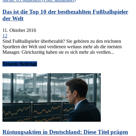
Das ist die Top 10 der bestbezahlten Fußballspieler
der Welt
11. Oktober 2016
12
Sind Fußballspieler überbezahlt? Sie gehören zu den reichsten
Sportlern der Welt und verdienen weitaus mehr als die meisten
Manager. Gleichzeitig haben sie es sich mehr als verdien...
Neueste Beiträge
Rüstungsaktien in Deutschland: Diese Titel prägen