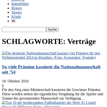
Immobilien
Reisen
Stories
Köpfe
SCHLAGWORTE: Verträge
So viele Prämien kassierte die Nationalmannschaft
seit ’54
18. Oktober 2016
0
Für den Sieg einer Meisterschaft kassieren die Gewinner Prämien.
Diese werden neben der eigentlichen Vergütung für die Spieler und
Trainer der gewinnenden Mannschaft zur Verfügung ...