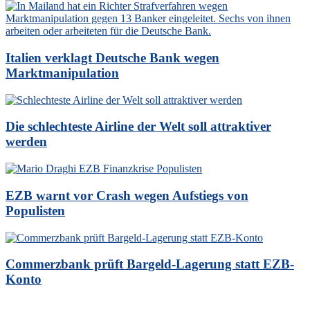
Italien verklagt Deutsche Bank wegen
Marktmanipulation
Die schlechteste Airline der Welt soll attraktiver
werden
EZB warnt vor Crash wegen Aufstiegs von
Populisten
Commerzbank prüft Bargeld-Lagerung statt EZB-
Konto