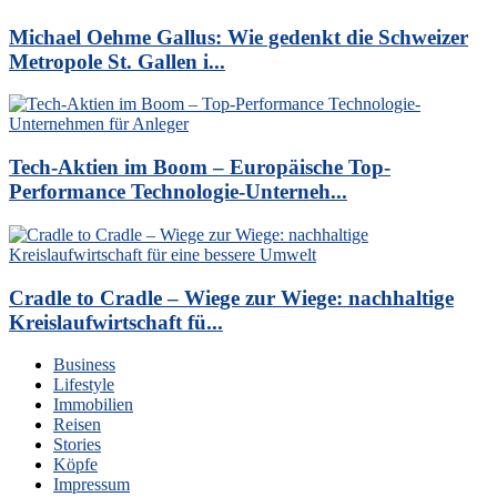
Michael Oehme Gallus: Wie gedenkt die Schweizer
Metropole St. Gallen i...
Tech-Aktien im Boom – Europäische Top-
Performance Technologie-Unterneh...
Cradle to Cradle – Wiege zur Wiege: nachhaltige
Kreislaufwirtschaft fü...
Business
Lifestyle
Immobilien
Reisen
Stories
Köpfe
Impressum