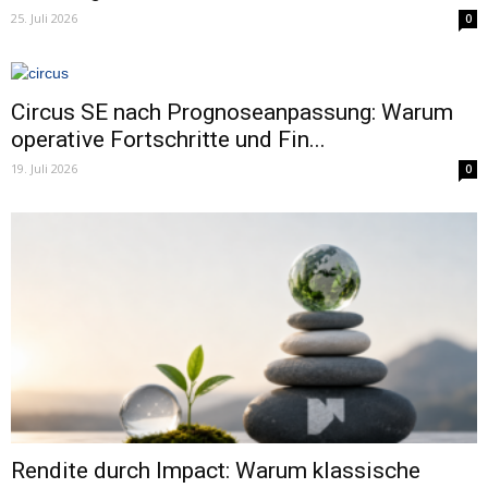
25. Juli 2026
0
Circus SE nach Prognoseanpassung: Warum
operative Fortschritte und Fin...
19. Juli 2026
0
Rendite durch Impact: Warum klassische