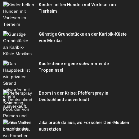
Kinder helfen Hunden mit Vorlesen im
Tierheim
Günstige Grundstücke an der Karibik-Küste
von Mexiko
Kaufe deine eigene schwimmende
Tropeninsel
Boom in der Krise: Pfefferspray in
Deutschland ausverkauft
Zika brach da aus, wo Forscher Gen-Mücken
aussetzten