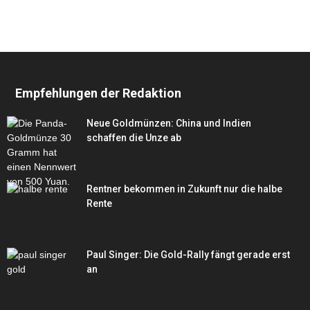
Empfehlungen der Redaktion
Neue Goldmünzen: China und Indien
schaffen die Unze ab
Rentner bekommen in Zukunft nur die halbe
Rente
Paul Singer: Die Gold-Rally fängt gerade erst
an