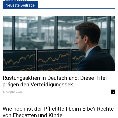
Neueste Beiträge
Rüstungsaktien in Deutschland: Diese Titel
prägen den Verteidigungssek...
3. August 2026
0
Wie hoch ist der Pflichtteil beim Erbe? Rechte
von Ehegatten und Kinde...