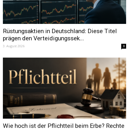
Rüstungsaktien in Deutschland: Diese Titel
prägen den Verteidigungssek...
3. August 2026
0
Wie hoch ist der Pflichtteil beim Erbe? Rechte