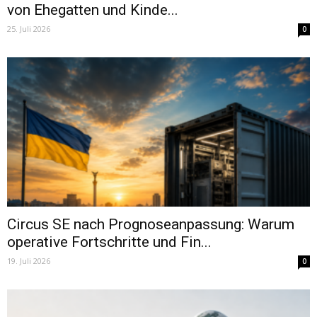
von Ehegatten und Kinde...
25. Juli 2026
0
Circus SE nach Prognoseanpassung: Warum
operative Fortschritte und Fin...
19. Juli 2026
0