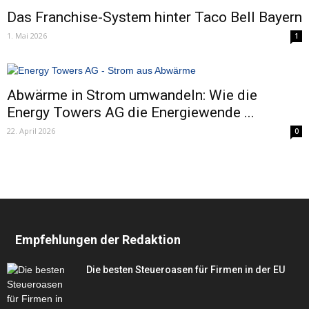
Das Franchise-System hinter Taco Bell Bayern
1. Mai 2026
1
Abwärme in Strom umwandeln: Wie die
Energy Towers AG die Energiewende ...
22. April 2026
0
Empfehlungen der Redaktion
Die besten Steueroasen für Firmen in der EU