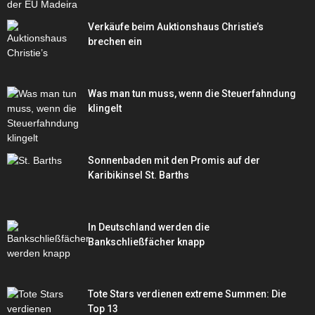
Verkäufe beim Auktionshaus Christie’s
brechen ein
Was man tun muss, wenn die Steuerfahndung
klingelt
Sonnenbaden mit den Promis auf der
Karibikinsel St. Barths
In Deutschland werden die
Bankschließfächer knapp
Tote Stars verdienen extreme Summen: Die
Top 13