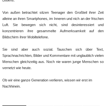
Lebens.
Von außen betrachtet sitzen Teenager den Großteil ihrer Zeit
alleine an ihren Smartphones, im Inneren und nich an der frischen
Luft. Sie bewegen sich nicht, sind desinteressiert und
konzentrieren ihre gesammelte Aufmerksamkeit auf den
Bildschirm ihrer Mobiltelefone.
Sie sind aber auch sozial. Tauschen sich über Text,
Sprachnachrichten, Bilder und Kommentare mit unglaublich vielen
Menschen gleichzeitig aus. Noch nie waren junge Menschen so
vernetzt wie heute.
Ob wir eine ganze Generation verlieren, wissen wir erst im
Nachhinein.