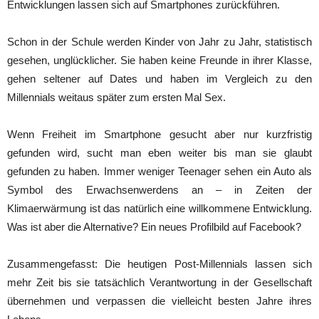
Entwicklungen lassen sich auf Smartphones zurückführen.
Schon in der Schule werden Kinder von Jahr zu Jahr, statistisch
gesehen, unglücklicher. Sie haben keine Freunde in ihrer Klasse,
gehen seltener auf Dates und haben im Vergleich zu den
Millennials weitaus später zum ersten Mal Sex.
Wenn Freiheit im Smartphone gesucht aber nur kurzfristig
gefunden wird, sucht man eben weiter bis man sie glaubt
gefunden zu haben. Immer weniger Teenager sehen ein Auto als
Symbol des Erwachsenwerdens an – in Zeiten der
Klimaerwärmung ist das natürlich eine willkommene Entwicklung.
Was ist aber die Alternative? Ein neues Profilbild auf Facebook?
Zusammengefasst: Die heutigen Post-Millennials lassen sich
mehr Zeit bis sie tatsächlich Verantwortung in der Gesellschaft
übernehmen und verpassen die vielleicht besten Jahre ihres