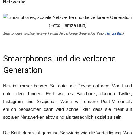
Netzwerke.
Smartphones, soziale Netzwerke und die verlorene Generation (Foto:
Hamza Butt
)
Smartphones und die verlorene
Generation
Neu ist immer besser. So lautet die Devise auf dem Markt und
unter den Jungen. Erst war es Facebook, danach Twitter,
Instagram und Snapchat. Wenn wir unsere Post-Millennials
ehrlich beobachten dann wird schnell klar, dass sie mehr auf
sozialen Netzwerken aktiv sind als tatsächlich sozial zu sein.
Die Kritik daran ist genauso Schwierig wie die Verteidigung. Was