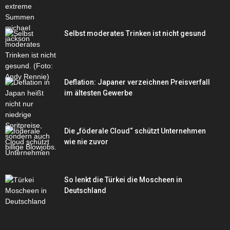
Selbst moderates Trinken ist nicht gesund
Deflation: Japaner verzeichnen Preisverfall
im ältesten Gewerbe
Die „föderale Cloud“ schützt Unternehmen
wie nie zuvor
So lenkt die Türkei die Moscheen in
Deutschland