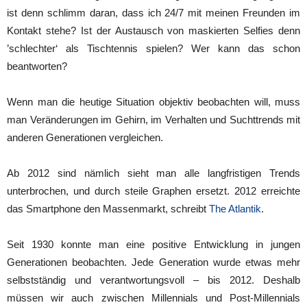
ist denn schlimm daran, dass ich 24/7 mit meinen Freunden im
Kontakt stehe? Ist der Austausch von maskierten Selfies denn
’schlechter‘ als Tischtennis spielen? Wer kann das schon
beantworten?
Wenn man die heutige Situation objektiv beobachten will, muss
man Veränderungen im Gehirn, im Verhalten und Suchttrends mit
anderen Generationen vergleichen.
Ab 2012 sind nämlich sieht man alle langfristigen Trends
unterbrochen, und durch steile Graphen ersetzt. 2012 erreichte
das Smartphone den Massenmarkt, schreibt
The Atlantik
.
Seit 1930 konnte man eine positive Entwicklung in jungen
Generationen beobachten. Jede Generation wurde etwas mehr
selbstständig und verantwortungsvoll – bis 2012. Deshalb
müssen wir auch zwischen Millennials und Post-Millennials