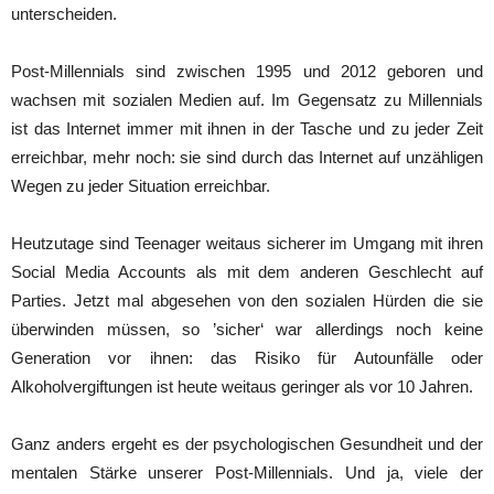
unterscheiden.
Post-Millennials sind zwischen 1995 und 2012 geboren und
wachsen mit sozialen Medien auf. Im Gegensatz zu Millennials
ist das Internet immer mit ihnen in der Tasche und zu jeder Zeit
erreichbar, mehr noch: sie sind durch das Internet auf unzähligen
Wegen zu jeder Situation erreichbar.
Heutzutage sind Teenager weitaus sicherer im Umgang mit ihren
Social Media Accounts als mit dem anderen Geschlecht auf
Parties. Jetzt mal abgesehen von den sozialen Hürden die sie
überwinden müssen, so ’sicher‘ war allerdings noch keine
Generation vor ihnen: das Risiko für Autounfälle oder
Alkoholvergiftungen ist heute weitaus geringer als vor 10 Jahren.
Ganz anders ergeht es der psychologischen Gesundheit und der
mentalen Stärke unserer Post-Millennials. Und ja, viele der