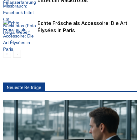
bittet um Nacktfotos
Echte Frösche als Accessoire: Die Art
Élysées in Paris
Neueste Beiträge