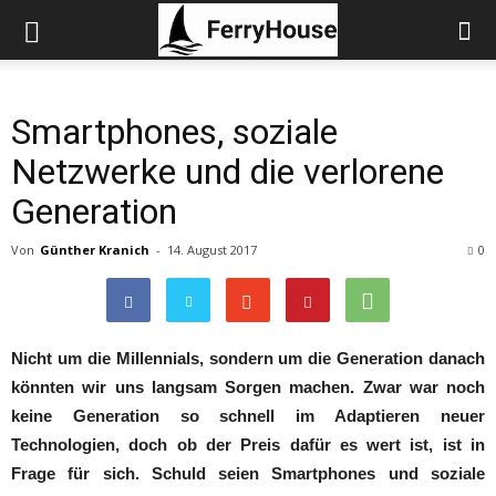
Smartphones, soziale
Netzwerke und die verlorene
Generation
Von
Günther Kranich
-
14. August 2017
0
Nicht um die Millennials, sondern um die Generation danach
könnten wir uns langsam Sorgen machen. Zwar war noch
keine Generation so schnell im Adaptieren neuer
Technologien, doch ob der Preis dafür es wert ist, ist in
Frage für sich. Schuld seien Smartphones und soziale