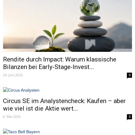
Rendite durch Impact: Warum klassische
Bilanzen bei Early-Stage-Invest...
24. Juni 2026
0
Circus SE im Analystencheck: Kaufen – aber
wie viel ist die Aktie wert...
8. Mai 2026
0