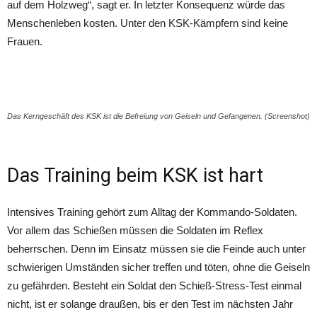
auf dem Holzweg“, sagt er. In letzter Konsequenz würde das
Menschenleben kosten. Unter den KSK-Kämpfern sind keine
Frauen.
Das Kerngeschäft des KSK ist die Befreiung von Geiseln und Gefangenen. (Screenshot)
Das Training beim KSK ist hart
Intensives Training gehört zum Alltag der Kommando-Soldaten.
Vor allem das Schießen müssen die Soldaten im Reflex
beherrschen. Denn im Einsatz müssen sie die Feinde auch unter
schwierigen Umständen sicher treffen und töten, ohne die Geiseln
zu gefährden. Besteht ein Soldat den Schieß-Stress-Test einmal
nicht, ist er solange draußen, bis er den Test im nächsten Jahr