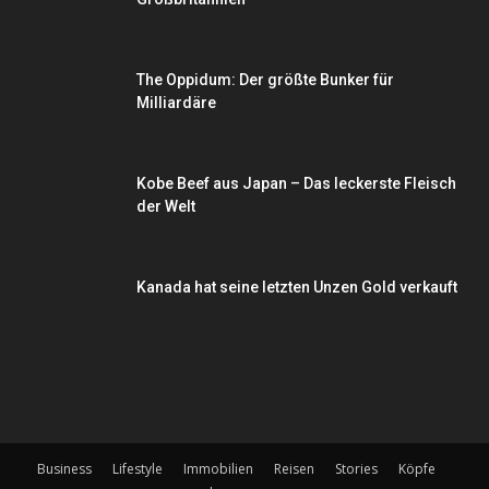
The Oppidum: Der größte Bunker für
Milliardäre
Kobe Beef aus Japan – Das leckerste Fleisch
der Welt
Kanada hat seine letzten Unzen Gold verkauft
Business
Lifestyle
Immobilien
Reisen
Stories
Köpfe