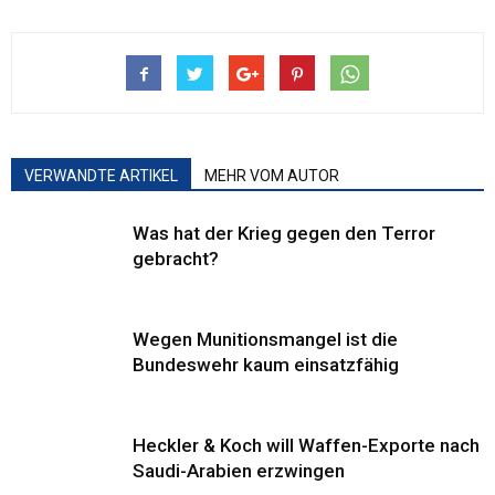
VERWANDTE ARTIKEL
MEHR VOM AUTOR
Was hat der Krieg gegen den Terror
gebracht?
Wegen Munitionsmangel ist die
Bundeswehr kaum einsatzfähig
Heckler & Koch will Waffen-Exporte nach
Saudi-Arabien erzwingen