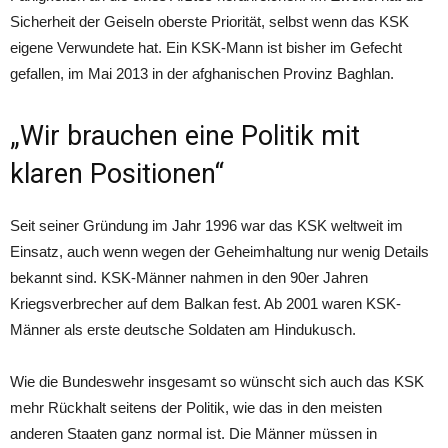
Sicherheit der Geiseln oberste Priorität, selbst wenn das KSK
eigene Verwundete hat. Ein KSK-Mann ist bisher im Gefecht
gefallen, im Mai 2013 in der afghanischen Provinz Baghlan.
„Wir brauchen eine Politik mit
klaren Positionen“
Seit seiner Gründung im Jahr 1996 war das KSK weltweit im
Einsatz, auch wenn wegen der Geheimhaltung nur wenig Details
bekannt sind. KSK-Männer nahmen in den 90er Jahren
Kriegsverbrecher auf dem Balkan fest. Ab 2001 waren KSK-
Männer als erste deutsche Soldaten am Hindukusch.
Wie die Bundeswehr insgesamt so wünscht sich auch das KSK
mehr Rückhalt seitens der Politik, wie das in den meisten
anderen Staaten ganz normal ist. Die Männer müssen in