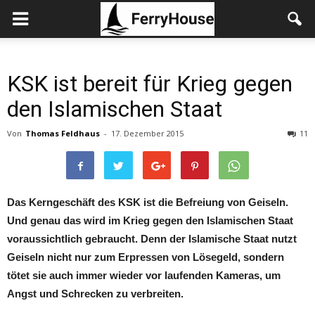
KSK ist bereit für Krieg gegen
den Islamischen Staat
Von
Thomas Feldhaus
-
17. Dezember 2015
11
Das Kerngeschäft des KSK ist die Befreiung von Geiseln.
Und genau das wird im Krieg gegen den Islamischen Staat
voraussichtlich gebraucht. Denn der Islamische Staat nutzt
Geiseln nicht nur zum Erpressen von Lösegeld, sondern
tötet sie auch immer wieder vor laufenden Kameras, um
Angst und Schrecken zu verbreiten.