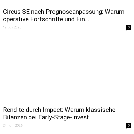
Circus SE nach Prognoseanpassung: Warum
operative Fortschritte und Fin...
19. Juli 2026
0
Rendite durch Impact: Warum klassische
Bilanzen bei Early-Stage-Invest...
24. Juni 2026
0