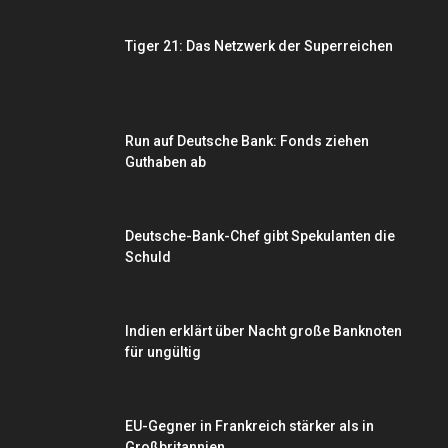
Tiger 21: Das Netzwerk der Superreichen
Run auf Deutsche Bank: Fonds ziehen
Guthaben ab
Deutsche-Bank-Chef gibt Spekulanten die
Schuld
Indien erklärt über Nacht große Banknoten
für ungültig
EU-Gegner in Frankreich stärker als in
Großbritannien