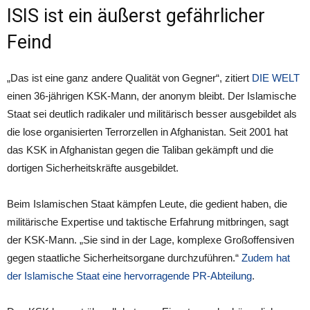
ISIS ist ein äußerst gefährlicher
Feind
„Das ist eine ganz andere Qualität von Gegner“, zitiert
DIE WELT
einen 36-jährigen KSK-Mann, der anonym bleibt. Der Islamische
Staat sei deutlich radikaler und militärisch besser ausgebildet als
die lose organisierten Terrorzellen in Afghanistan. Seit 2001 hat
das KSK in Afghanistan gegen die Taliban gekämpft und die
dortigen Sicherheitskräfte ausgebildet.
Beim Islamischen Staat kämpfen Leute, die gedient haben, die
militärische Expertise und taktische Erfahrung mitbringen, sagt
der KSK-Mann. „Sie sind in der Lage, komplexe Großoffensiven
gegen staatliche Sicherheitsorgane durchzuführen.“
Zudem hat
der Islamische Staat eine hervorragende PR-Abteilung
.