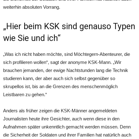
weiterhin absoluten Vorrang.
„Hier beim KSK sind genauso Typen
wie Sie und ich“
„Was ich nicht haben möchte, sind Möchtegern-Abenteurer, die
sich profilieren wollen“, sagt der anonyme KSK-Mann. „Wir
brauchen jemanden, der ewige Nachtstunden lang die Technik
studieren kann, der aber auch sich selbst gegenüber so
skrupellos ist, bis an die Grenzen des menschenmöglich
Leistbaren zu gehen.“
Anders als früher zeigen die KSK-Männer angemeldeten
Journalisten heute ihre Gesichter, auch wenn diese in den
Aufnahmen später unkenntlich gemacht werden müssen. Denn
die Sicherheit der Soldaten und ihrer Familien hat natürlich auch