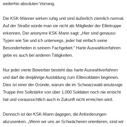
weiterhin absoluten Vorrang.
Die KSK-Männer wirken ruhig und sind äußerlich ziemlich normal.
Auf der Straße würde man sie nicht als Mitglieder der Elitetruppe
erkennen. Der anonyme KSK-Mann sagt: „Hier sind genauso
Typen wie Sie und ich unterwegs, jeder hat einfach seine
Besonderheiten in seinem Fachgebiet.“ Harte Auswahlverfahren
gebe es auch bei anderen Tätigkeiten.
Nur jeder vierte Bewerber besteht das harte Auswahlverfahren
und darf die dreijährige Ausbildung zum Elitesoldaten beginnen.
Dies ist einer der Gründe, warum die im Schwarzwald ansässige
Truppe ihre Sollstärke von über 1.000 Soldaten noch nie erreicht
hat und voraussichtlich auch in Zukunft nicht erreichen wird.
Dennoch ist der KSK-Mann dagegen, die Anforderungen
abzusenken. „Wenn wir uns an Schwächeren orientieren, sind wir