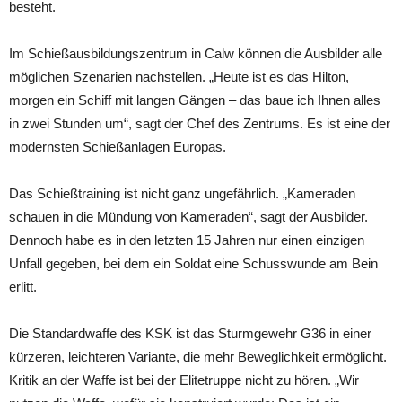
besteht.
Im Schießausbildungszentrum in Calw können die Ausbilder alle
möglichen Szenarien nachstellen. „Heute ist es das Hilton,
morgen ein Schiff mit langen Gängen – das baue ich Ihnen alles
in zwei Stunden um“, sagt der Chef des Zentrums. Es ist eine der
modernsten Schießanlagen Europas.
Das Schießtraining ist nicht ganz ungefährlich. „Kameraden
schauen in die Mündung von Kameraden“, sagt der Ausbilder.
Dennoch habe es in den letzten 15 Jahren nur einen einzigen
Unfall gegeben, bei dem ein Soldat eine Schusswunde am Bein
erlitt.
Die Standardwaffe des KSK ist das Sturmgewehr G36 in einer
kürzeren, leichteren Variante, die mehr Beweglichkeit ermöglicht.
Kritik an der Waffe ist bei der Elitetruppe nicht zu hören. „Wir