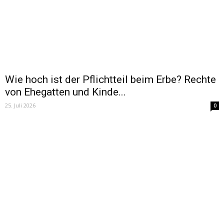
Wie hoch ist der Pflichtteil beim Erbe? Rechte
von Ehegatten und Kinde...
25. Juli 2026
0