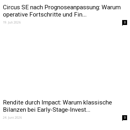
Circus SE nach Prognoseanpassung: Warum
operative Fortschritte und Fin...
19. Juli 2026
0
Rendite durch Impact: Warum klassische
Bilanzen bei Early-Stage-Invest...
24. Juni 2026
0