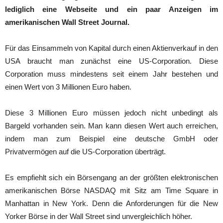
lediglich eine Webseite und ein paar Anzeigen im
amerikanischen Wall Street Journal.
Für das Einsammeln von Kapital durch einen Aktienverkauf in den
USA braucht man zunächst eine US-Corporation. Diese
Corporation muss mindestens seit einem Jahr bestehen und
einen Wert von 3 Millionen Euro haben.
Diese 3 Millionen Euro müssen jedoch nicht unbedingt als
Bargeld vorhanden sein. Man kann diesen Wert auch erreichen,
indem man zum Beispiel eine deutsche GmbH oder
Privatvermögen auf die US-Corporation überträgt.
Es empfiehlt sich ein Börsengang an der größten elektronischen
amerikanischen Börse NASDAQ mit Sitz am Time Square in
Manhattan in New York. Denn die Anforderungen für die New
Yorker Börse in der Wall Street sind unvergleichlich höher.