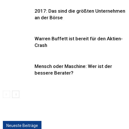
2017: Das sind die größten Unternehmen
an der Börse
Warren Buffett ist bereit für den Aktien-
Crash
Mensch oder Maschine: Wer ist der
bessere Berater?
Neueste Beiträge