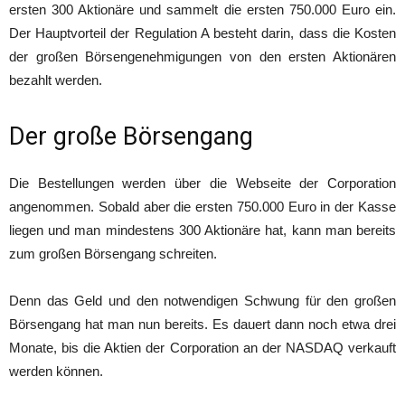
ersten 300 Aktionäre und sammelt die ersten 750.000 Euro ein.
Der Hauptvorteil der Regulation A besteht darin, dass die Kosten
der großen Börsengenehmigungen von den ersten Aktionären
bezahlt werden.
Der große Börsengang
Die Bestellungen werden über die Webseite der Corporation
angenommen. Sobald aber die ersten 750.000 Euro in der Kasse
liegen und man mindestens 300 Aktionäre hat, kann man bereits
zum großen Börsengang schreiten.
Denn das Geld und den notwendigen Schwung für den großen
Börsengang hat man nun bereits. Es dauert dann noch etwa drei
Monate, bis die Aktien der Corporation an der NASDAQ verkauft
werden können.