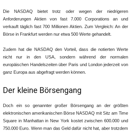
Die NASDAQ bietet trotz oder wegen der niedrigeren
Anforderungen Aktien von fast 7.000 Corporations an und
verkauft täglich fast 700 Millionen Aktien. Zum Vergleich: An der
Börse in Frankfurt werden nur etwa 500 Werte gehandelt.
Zudem hat die NASDAQ den Vorteil, dass die notierten Werte
nicht nur in den USA, sondern während der normalen
europäischen Handelszeiten über Paris und London jederzeit von
ganz Europa aus abgefragt werden können.
Der kleine Börsengang
Doch ein so genannter großer Börsengang an der größten
elektronischen amerikanischen Börse NASDAQ mit Sitz am Time
Square in Manhattan in New York kostet zwischen 600.000 und
750.000 Euro. Wenn man das Geld dafür nicht hat, aber trotzdem