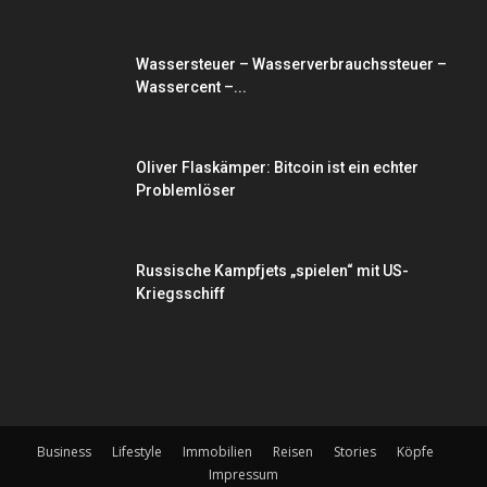
Wassersteuer – Wasserverbrauchssteuer –
Wassercent –...
Oliver Flaskämper: Bitcoin ist ein echter
Problemlöser
Russische Kampfjets „spielen“ mit US-
Kriegsschiff
Business
Lifestyle
Immobilien
Reisen
Stories
Köpfe
Impressum