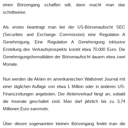
einen Börsengang schaffen will, dann macht man das
schrittweise.
Als erstes beantragt man bei der US-Börsenaufsicht SEC
(Securities and Exchange Commission) eine Regulation A
Genehmigung. Eine Regulation A Genehmigung inklusive
Erstellung des Verkaufsprospekts kostet etwa 70.000 Euro. Die
Genehmigungsformalitäten der Börsenaufsicht dauern etwa zwei
Monate.
Nun werden die Aktien im amerikanischen Wallstreet Journal mit
einer täglichen Auflage von etwa 1 Million oder in anderen US-
Finanzzeitungen angeboten. Der Aktienverkauf fängt an, sobald
die Inserate geschaltet sind. Man darf jährlich bis zu 3,74
Millionen Euro sammeln.
Über diesen sogenannten kleinen Börsengang findet man die