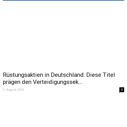
Rüstungsaktien in Deutschland: Diese Titel
prägen den Verteidigungssek...
3. August 2026
0