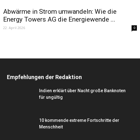
Abwärme in Strom umwandeln: Wie die
Energy Towers AG die Energiewende ...
22. April 2026
0
Empfehlungen der Redaktion
Indien erklärt über Nacht große Banknoten
für ungültig
10 kommende extreme Fortschritte der
Menschheit