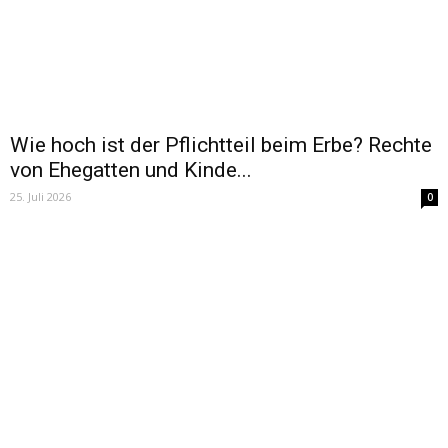
Wie hoch ist der Pflichtteil beim Erbe? Rechte
von Ehegatten und Kinde...
25. Juli 2026
0