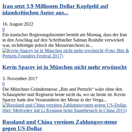
Iran setzt 3,9 Millionen Dollar Kopfgeld auf
islamkritischen Autor aus...
16. August 2022
0
Ein iranischer Regierungsbeamter bestritt am Montag, dass der Iran
in den Anschlag auf den Schriftsteller Salman Rushdie verwickelt
war, rechtfertigte jedoch die Messerstecherei in...
Kevin Spacey ist in München nicht mehr erwünscht
3. November 2017
0
Die Münchner Gründermesse „Bits and Pretzels“ wäre ohne den
Schauspieler und Regisseur heute nicht da, wo sie heute ist. Kevin
Spacey hatte den Veranstaltern der Messe in der Verga...
Russland und China vereinen Zahlungssysteme
gegen US-Dollar