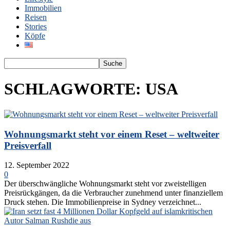
Immobilien
Reisen
Stories
Köpfe
SCHLAGWORTE: USA
Wohnungsmarkt steht vor einem Reset – weltweiter
Preisverfall
12. September 2022
0
Der überschwängliche Wohnungsmarkt steht vor zweistelligen
Preisrückgängen, da die Verbraucher zunehmend unter finanziellem
Druck stehen. Die Immobilienpreise in Sydney verzeichnet...