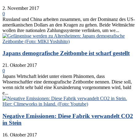
2. November 2017
0
Russland und China arbeiten zusammen, um der Dominanz des US-
amerikanischen Dollars an den Kragen zu gehen. Beide Weltmächte
wollen ihre nationalen Zahlungssysteme verlinken, um we...
Japans demografische Zeitbombe ist scharf gestellt
21. Oktober 2017
0
Japans Wirtschaft leidet unter einem Phänomen, dass
Wissenschaftler eine demografische Zeitbombe nennen. Diese soll,
wenn nicht sehr bald eine Kursänderung vorgenommen wird, bald
e...
Negative Emissionen: Diese Fabrik verwandelt CO2
in Stein
16. Oktober 2017