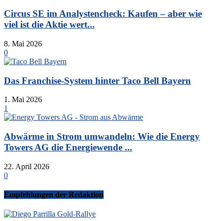
Circus SE im Analystencheck: Kaufen – aber wie
viel ist die Aktie wert...
8. Mai 2026
0
Das Franchise-System hinter Taco Bell Bayern
1. Mai 2026
1
Abwärme in Strom umwandeln: Wie die Energy
Towers AG die Energiewende ...
22. April 2026
0
Empfehlungen der Redaktion