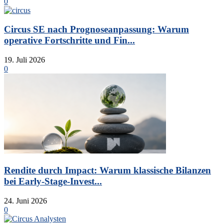
0
Circus SE nach Prognoseanpassung: Warum
operative Fortschritte und Fin...
19. Juli 2026
0
Rendite durch Impact: Warum klassische Bilanzen
bei Early-Stage-Invest...
24. Juni 2026
0