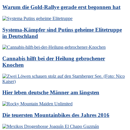
Warum die Gold-Rallye gerade erst begonnen hat
Systema-Kämpfer sind Putins geheime Elitetruppe
in Deutschland
Cannabis hilft bei der Heilung gebrochener
Knochen
Hier leben deutsche Männer am längsten
Die teuersten Mountainbikes des Jahres 2016