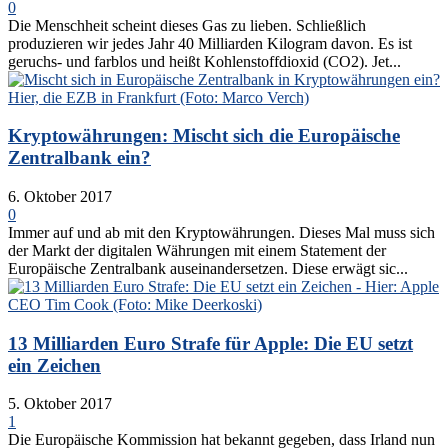
0
Die Menschheit scheint dieses Gas zu lieben. Schließlich
produzieren wir jedes Jahr 40 Milliarden Kilogram davon. Es ist
geruchs- und farblos und heißt Kohlenstoffdioxid (CO2). Jet...
Kryptowährungen: Mischt sich die Europäische
Zentralbank ein?
6. Oktober 2017
0
Immer auf und ab mit den Kryptowährungen. Dieses Mal muss sich
der Markt der digitalen Währungen mit einem Statement der
Europäische Zentralbank auseinandersetzen. Diese erwägt sic...
13 Milliarden Euro Strafe für Apple: Die EU setzt
ein Zeichen
5. Oktober 2017
1
Die Europäische Kommission hat bekannt gegeben, dass Irland nun