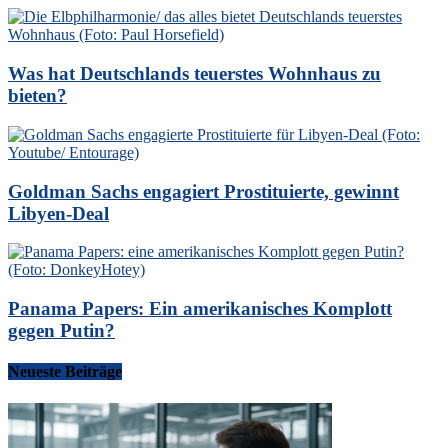
Was hat Deutschlands teuerstes Wohnhaus zu
bieten?
Goldman Sachs engagiert Prostituierte, gewinnt
Libyen-Deal
Panama Papers: Ein amerikanisches Komplott
gegen Putin?
Neueste Beiträge