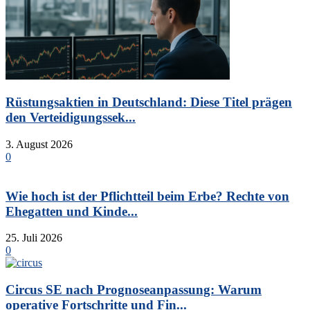
Rüstungsaktien in Deutschland: Diese Titel prägen
den Verteidigungssek...
3. August 2026
0
Wie hoch ist der Pflichtteil beim Erbe? Rechte von
Ehegatten und Kinde...
25. Juli 2026
0
Circus SE nach Prognoseanpassung: Warum
operative Fortschritte und Fin...