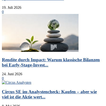
19. Juli 2026
0
Rendite durch Impact: Warum klassische Bilanzen
bei Early-Stage-Invest...
24. Juni 2026
0
Circus SE im Analystencheck: Kaufen – aber wie
viel ist die Aktie wert...