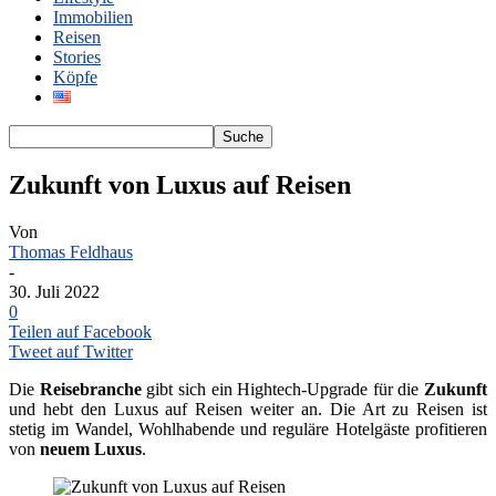
Immobilien
Reisen
Stories
Köpfe
Zukunft von Luxus auf Reisen
Von
Thomas Feldhaus
-
30. Juli 2022
0
Teilen auf Facebook
Tweet auf Twitter
Die
Reisebranche
gibt sich ein Hightech-Upgrade für die
Zukunft
und hebt den Luxus auf Reisen weiter an. Die Art zu Reisen ist
stetig im Wandel, Wohlhabende und reguläre Hotelgäste profitieren
von
neuem Luxus
.