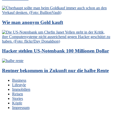
Wie man anonym Gold kauft
Hacker stehlen US-Notenbank 100 Millionen Dollar
Rentner bekommen in Zukunft nur die halbe Rente
Business
Lifestyle
Immobilien
Reisen
Stories
Köpfe
Impressum