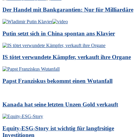
Der Handel mit Bankgarantien: Nur für Milliardäre
Putin setzt sich in China spontan ans Klavier
IS tötet verwundete Kämpfer, verkauft ihre Organe
Papst Franziskus bekommt einen Wutanfall
Kanada hat seine letzten Unzen Gold verkauft
Equity-ESG-Story ist wichtig für langfrsitige
Investitionen