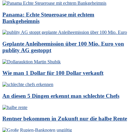
Panama: Echte Steueroase mit echtem
Bankgeheimnis
Geplante Anleiheemission über 100 Mio. Euro von
publity AG gestoppt
Wie man 1 Dollar für 100 Dollar verkauft
An diesen 5 Dingen erkennt man schlechte Chefs
Rentner bekommen in Zukunft nur die halbe Rente