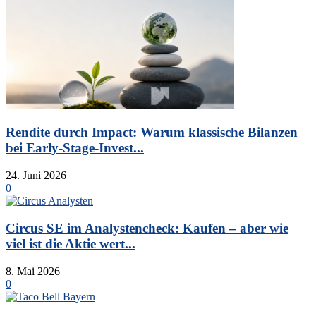
Rendite durch Impact: Warum klassische Bilanzen
bei Early-Stage-Invest...
24. Juni 2026
0
Circus SE im Analystencheck: Kaufen – aber wie
viel ist die Aktie wert...
8. Mai 2026
0