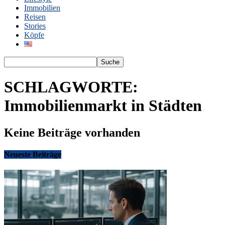
Immobilien
Reisen
Stories
Köpfe
SCHLAGWORTE:
Immobilienmarkt in Städten
Keine Beiträge vorhanden
Neueste Beiträge