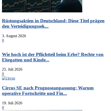
Rüstungsaktien in Deutschland: Diese Titel prägen
den Verteidigungssek...
3. August 2026
0
Wie hoch ist der Pflichtteil beim Erbe? Rechte von
Ehegatten und Kinde...
25. Juli 2026
0
Circus SE nach Prognoseanpassung: Warum
operative Fortschritte und Fin...
19. Juli 2026
0