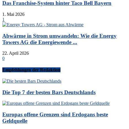
Das Franchise-System hinter Taco Bell Bayern
1. Mai 2026
1
Abwärme in Strom umwandeln: Wie die Energy
Towers AG die Energiewende ...
22. April 2026
0
Empfehlungen der Redaktion
Die Top 7 der besten Bars Deutschlands
Europas offene Grenzen sind Erdogans beste
Geldquelle