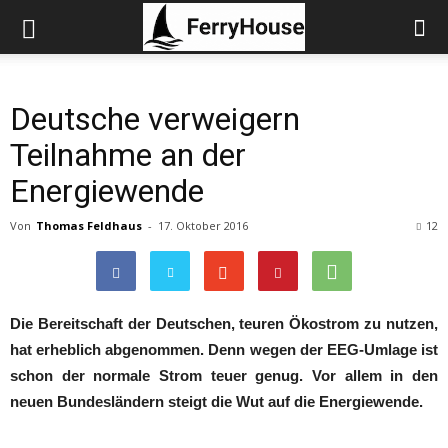
Deutsche verweigern
Teilnahme an der
Energiewende
Von
Thomas Feldhaus
-
17. Oktober 2016
12
Die Bereitschaft der Deutschen, teuren Ökostrom zu nutzen,
hat erheblich abgenommen. Denn wegen der EEG-Umlage ist
schon der normale Strom teuer genug. Vor allem in den
neuen Bundesländern steigt die Wut auf die Energiewende.