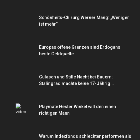
Schönheits-Chirurg Werner Mang: „Weniger
ist mehr“
Europas offene Grenzen sind Erdogans
beste Geldquelle
Gulasch und Stille Nacht bei Bauern:
Stalingrad machte keine 17-Jährig...
Playmate Hester Winkel will den einen
richtigen Mann
Warum Indexfonds schlechter performen als