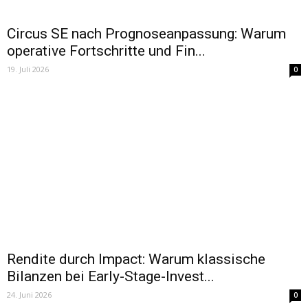
Circus SE nach Prognoseanpassung: Warum
operative Fortschritte und Fin...
19. Juli 2026
0
Rendite durch Impact: Warum klassische
Bilanzen bei Early-Stage-Invest...
24. Juni 2026
0