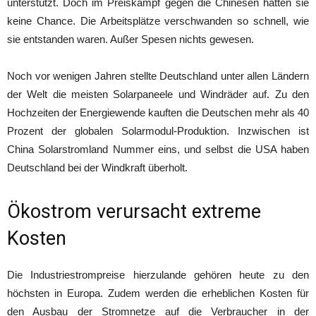
unterstützt. Doch im Preiskampf gegen die Chinesen hatten sie
keine Chance. Die Arbeitsplätze verschwanden so schnell, wie
sie entstanden waren. Außer Spesen nichts gewesen.
Noch vor wenigen Jahren stellte Deutschland unter allen Ländern
der Welt die meisten Solarpaneele und Windräder auf. Zu den
Hochzeiten der Energiewende kauften die Deutschen mehr als 40
Prozent der globalen Solarmodul-Produktion. Inzwischen ist
China Solarstromland Nummer eins, und selbst die USA haben
Deutschland bei der Windkraft überholt.
Ökostrom verursacht extreme
Kosten
Die Industriestrompreise hierzulande gehören heute zu den
höchsten in Europa. Zudem werden die erheblichen Kosten für
den Ausbau der Stromnetze auf die Verbraucher in der