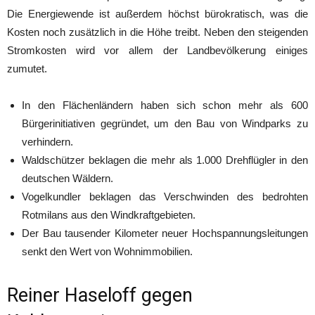
Die Energiewende ist außerdem höchst bürokratisch, was die
Kosten noch zusätzlich in die Höhe treibt. Neben den steigenden
Stromkosten wird vor allem der Landbevölkerung einiges
zumutet.
In den Flächenländern haben sich schon mehr als 600
Bürgerinitiativen gegründet, um den Bau von Windparks zu
verhindern.
Waldschützer beklagen die mehr als 1.000 Drehflügler in den
deutschen Wäldern.
Vogelkundler beklagen das Verschwinden des bedrohten
Rotmilans aus den Windkraftgebieten.
Der Bau tausender Kilometer neuer Hochspannungsleitungen
senkt den Wert von Wohnimmobilien.
Reiner Haseloff gegen