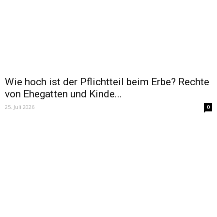
Wie hoch ist der Pflichtteil beim Erbe? Rechte
von Ehegatten und Kinde...
25. Juli 2026
0