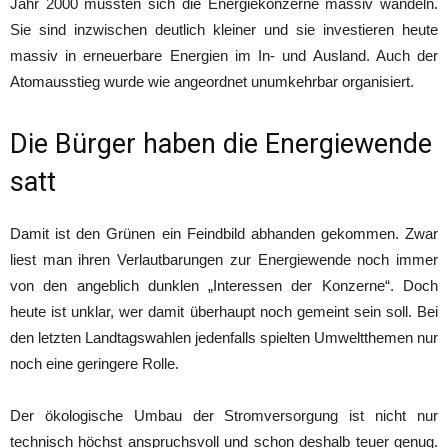
Jahr 2000 mussten sich die Energiekonzerne massiv wandeln.
Sie sind inzwischen deutlich kleiner und sie investieren heute
massiv in erneuerbare Energien im In- und Ausland. Auch der
Atomausstieg wurde wie angeordnet unumkehrbar organisiert.
Die Bürger haben die Energiewende
satt
Damit ist den Grünen ein Feindbild abhanden gekommen. Zwar
liest man ihren Verlautbarungen zur Energiewende noch immer
von den angeblich dunklen „Interessen der Konzerne“. Doch
heute ist unklar, wer damit überhaupt noch gemeint sein soll. Bei
den letzten Landtagswahlen jedenfalls spielten Umweltthemen nur
noch eine geringere Rolle.
Der ökologische Umbau der Stromversorgung ist nicht nur
technisch höchst anspruchsvoll und schon deshalb teuer genug.