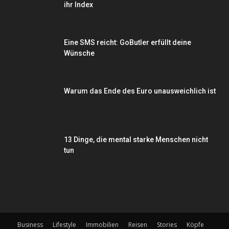
ihr Index
Eine SMS reicht: GoButler erfüllt deine
Wünsche
Warum das Ende des Euro unausweichlich ist
13 Dinge, die mental starke Menschen nicht
tun
Business
Lifestyle
Immobilien
Reisen
Stories
Köpfe