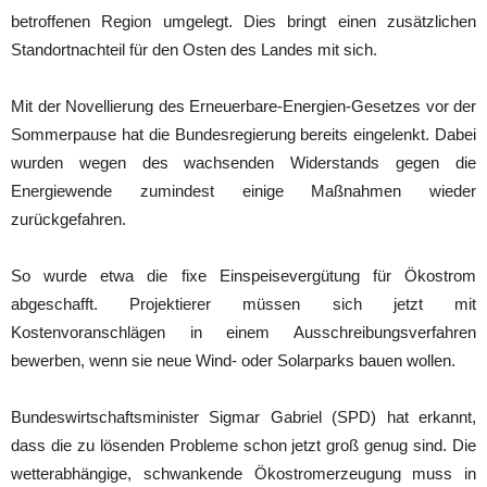
betroffenen Region umgelegt. Dies bringt einen zusätzlichen
Standortnachteil für den Osten des Landes mit sich.
Mit der Novellierung des Erneuerbare-Energien-Gesetzes vor der
Sommerpause hat die Bundesregierung bereits eingelenkt. Dabei
wurden wegen des wachsenden Widerstands gegen die
Energiewende zumindest einige Maßnahmen wieder
zurückgefahren.
So wurde etwa die fixe Einspeisevergütung für Ökostrom
abgeschafft. Projektierer müssen sich jetzt mit
Kostenvoranschlägen in einem Ausschreibungsverfahren
bewerben, wenn sie neue Wind- oder Solarparks bauen wollen.
Bundeswirtschaftsminister Sigmar Gabriel (SPD) hat erkannt,
dass die zu lösenden Probleme schon jetzt groß genug sind. Die
wetterabhängige, schwankende Ökostromerzeugung muss in