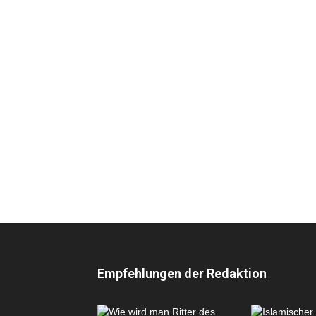
Empfehlungen der Redaktion