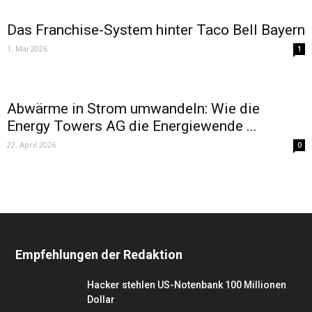
Das Franchise-System hinter Taco Bell Bayern
1. Mai 2026
1
Abwärme in Strom umwandeln: Wie die
Energy Towers AG die Energiewende ...
22. April 2026
0
Empfehlungen der Redaktion
Hacker stehlen US-Notenbank 100 Millionen
Dollar