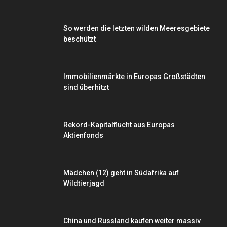
So werden die letzten wilden Meeresgebiete
beschützt
Immobilienmärkte in Europas Großstädten
sind überhitzt
Rekord-Kapitalflucht aus Europas
Aktienfonds
Mädchen (12) geht in Südafrika auf
Wildtierjagd
China und Russland kaufen weiter massiv