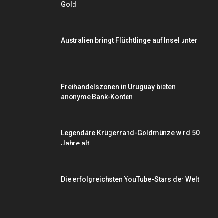
Gold
Australien bringt Flüchtlinge auf Insel unter
Freihandelszonen in Uruguay bieten
anonyme Bank-Konten
Legendäre Krügerrand-Goldmünze wird 50
Jahre alt
Die erfolgreichsten YouTube-Stars der Welt