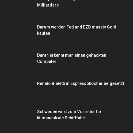
Milliardäre
Darum werden Fed und EZB massiv Gold
kaufen
Daran erkennt man einen gehackten
Computer
Renato Bialetti in Espressokocher beigesetzt
Schweden wird zum Vorreiter für
klimaneutrale Schifffahrt