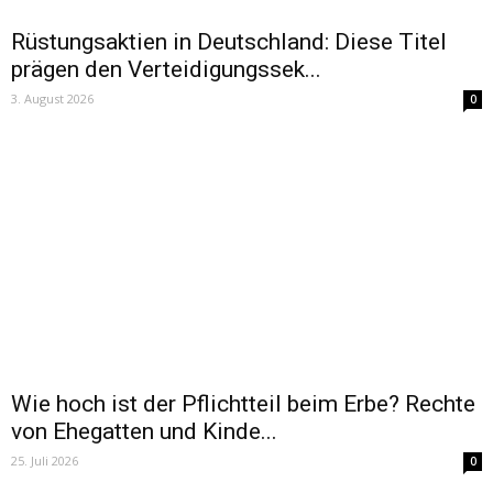
Rüstungsaktien in Deutschland: Diese Titel
prägen den Verteidigungssek...
3. August 2026
0
Wie hoch ist der Pflichtteil beim Erbe? Rechte
von Ehegatten und Kinde...
25. Juli 2026
0