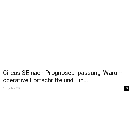
Circus SE nach Prognoseanpassung: Warum
operative Fortschritte und Fin...
19. Juli 2026
0