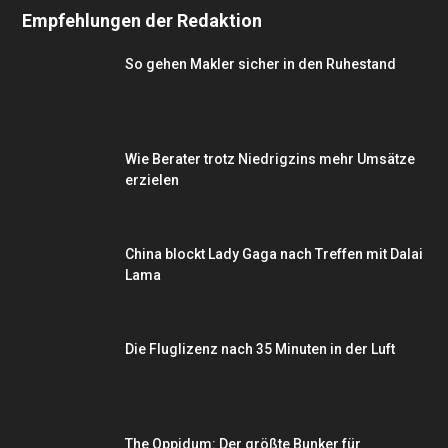
Empfehlungen der Redaktion
So gehen Makler sicher in den Ruhestand
Wie Berater trotz Niedrigzins mehr Umsätze
erzielen
China blockt Lady Gaga nach Treffen mit Dalai
Lama
Die Fluglizenz nach 35 Minuten in der Luft
The Oppidum: Der größte Bunker für