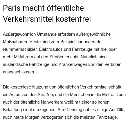
Paris macht öffentliche
Verkehrsmittel kostenfrei
Außergewöhnlich Umstände erfordern außergewöhnliche
Maßnahmen. Heute sind zum Beispiel nur ungerade
Nummernschilder, Elektroautos und Fahrzeuge mit drei oder
mehr Mitfahrern auf den Straßen erlaubt. Natürlich sind
ausländische Fahrzeuge und Krankenwagen von den Verboten
ausgeschlossen.
Die kostenlose Nutzung von öffentlichen Verkehrsmittel schafft
die Autos von den Straßen, und die Menschen in die Metro. Doch
auch der öffentliche Nahverkehr weiß mit einer so hohen
Belastung nicht umzugehen. Am Dienstag gab es einige Ausfälle,
auch heute Morgen verzögerten sich die meisten Fahrzeuge.