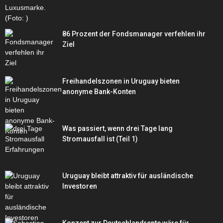
86 Prozent der Fondsmanager verfehlen ihr
Ziel
Freihandelszonen in Uruguay bieten
anonyme Bank-Konten
Was passiert, wenn drei Tage lang
Stromausfall ist (Teil 1)
Uruguay bleibt attraktiv für ausländische
Investoren