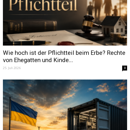
Wie hoch ist der Pflichtteil beim Erbe? Rechte
von Ehegatten und Kinde...
25. Juli 2026
0