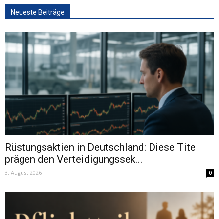
Neueste Beiträge
Rüstungsaktien in Deutschland: Diese Titel
prägen den Verteidigungssek...
3. August 2026
0