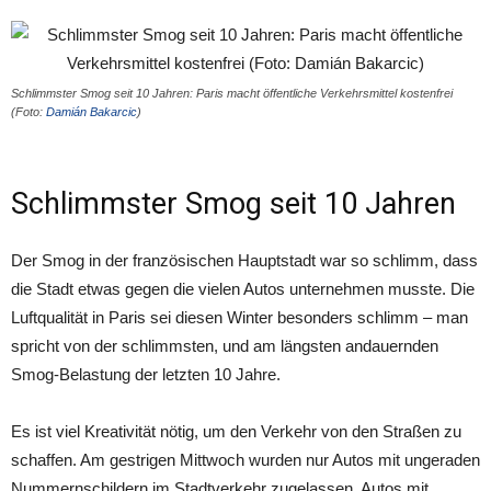
Schlimmster Smog seit 10 Jahren: Paris macht öffentliche Verkehrsmittel kostenfrei
(Foto:
Damián Bakarcic
)
Schlimmster Smog seit 10 Jahren
Der Smog in der französischen Hauptstadt war so schlimm, dass
die Stadt etwas gegen die vielen Autos unternehmen musste. Die
Luftqualität in Paris sei diesen Winter besonders schlimm – man
spricht von der schlimmsten, und am längsten andauernden
Smog-Belastung der letzten 10 Jahre.
Es ist viel Kreativität nötig, um den Verkehr von den Straßen zu
schaffen. Am gestrigen Mittwoch wurden nur Autos mit ungeraden
Nummernschildern im Stadtverkehr zugelassen. Autos mit