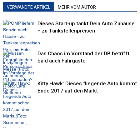
VERWANDTE ARTIKEL
MEHR VOM AUTOR
Dieses Start-up tankt Dein Auto Zuhause
– zu Tankstellenpreisen
Das Chaos im Vorstand der DB betrifft
bald auch Fahrgäste
Kitty Hawk: Dieses fliegende Auto kommt
Ende 2017 auf den Markt