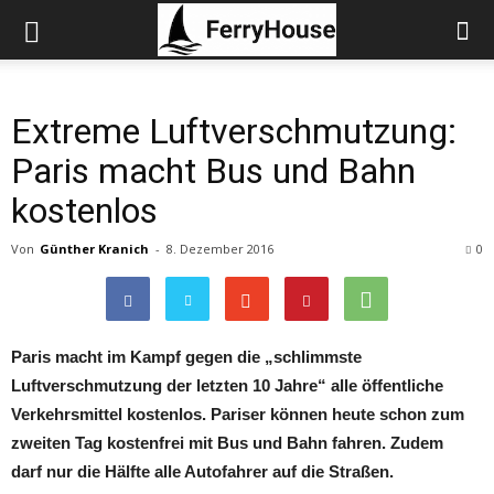
Extreme Luftverschmutzung:
Paris macht Bus und Bahn
kostenlos
Von
Günther Kranich
-
8. Dezember 2016
0
Paris macht im Kampf gegen die „schlimmste
Luftverschmutzung der letzten 10 Jahre“ alle öffentliche
Verkehrsmittel kostenlos. Pariser können heute schon zum
zweiten Tag kostenfrei mit Bus und Bahn fahren. Zudem
darf nur die Hälfte alle Autofahrer auf die Straßen.