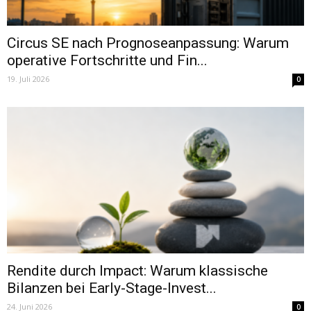
Circus SE nach Prognoseanpassung: Warum
operative Fortschritte und Fin...
19. Juli 2026
0
Rendite durch Impact: Warum klassische
Bilanzen bei Early-Stage-Invest...
24. Juni 2026
0