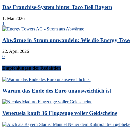
Das Franchise-System hinter Taco Bell Bayern
1. Mai 2026
1
Abwärme in Strom umwandeln: Wie die Energy Tower
22. April 2026
0
Empfehlungen der Redaktion
Warum das Ende des Euro unausweichlich ist
Venezuela kauft 36 Flugzeuge voller Geldscheine