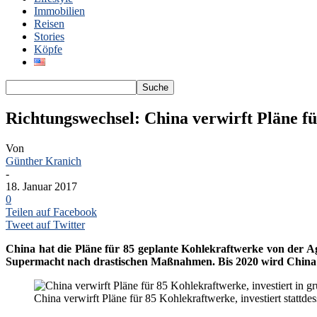
Immobilien
Reisen
Stories
Köpfe
Richtungswechsel: China verwirft Pläne f
Von
Günther Kranich
-
18. Januar 2017
0
Teilen auf Facebook
Tweet auf Twitter
China hat die Pläne für 85 geplante Kohlekraftwerke von der A
Supermacht nach drastischen Maßnahmen. Bis 2020 wird China 36
China verwirft Pläne für 85 Kohlekraftwerke, investiert stattde