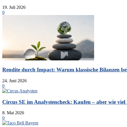
19. Juli 2026
0
Rendite durch Impact: Warum klassische Bilanzen bei 
24. Juni 2026
0
Circus SE im Analystencheck: Kaufen – aber wie viel is
8. Mai 2026
0