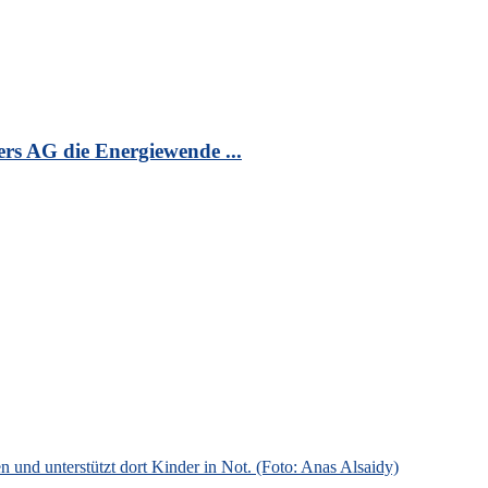
s AG die Energiewende ...