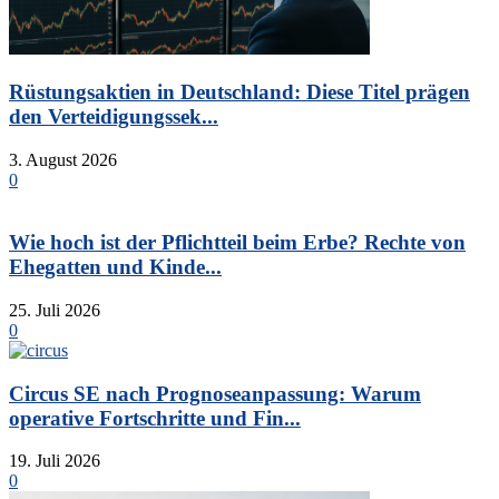
Rüstungsaktien in Deutschland: Diese Titel prägen
den Verteidigungssek...
3. August 2026
0
Wie hoch ist der Pflichtteil beim Erbe? Rechte von
Ehegatten und Kinde...
25. Juli 2026
0
Circus SE nach Prognoseanpassung: Warum
operative Fortschritte und Fin...
19. Juli 2026
0