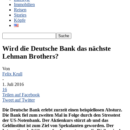
Immobilien
Reisen
Stories
Köpfe
Wird die Deutsche Bank das nächste
Lehman Brothers?
Von
Felix Krull
-
1. Juli 2016
16
Teilen auf Facebook
Tweet auf Twitter
Die Deutsche Bank erlebt zurzeit einen beispiellosen Absturz.
Die Bank fiel zum zweiten Mal in Folge durch den Stresstest
der US-Notenbank. Der Aktienkurs stürzt ab und das
Geldinstitut ist zum Ziel von Spekulanten geworden. Der