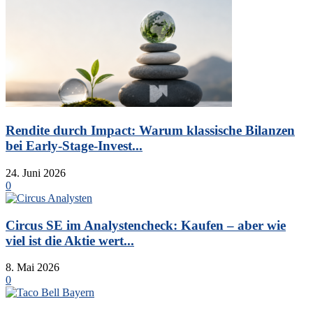
Rendite durch Impact: Warum klassische Bilanzen
bei Early-Stage-Invest...
24. Juni 2026
0
Circus SE im Analystencheck: Kaufen – aber wie
viel ist die Aktie wert...
8. Mai 2026
0