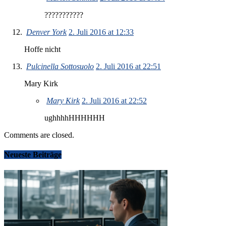
???????????
Denver York
2. Juli 2016 at 12:33
Hoffe nicht
Pulcinella Sottosuolo
2. Juli 2016 at 22:51
Mary Kirk
Mary Kirk
2. Juli 2016 at 22:52
ughhhhHHHHHH
Comments are closed.
Neueste Beiträge