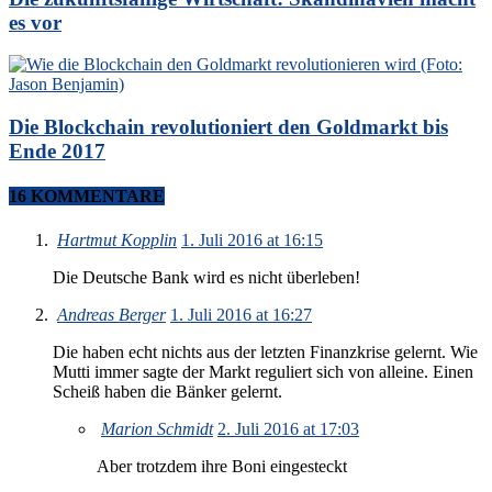
es vor
Die Blockchain revolutioniert den Goldmarkt bis
Ende 2017
16 KOMMENTARE
Hartmut Kopplin
1. Juli 2016 at 16:15
Die Deutsche Bank wird es nicht überleben!
Andreas Berger
1. Juli 2016 at 16:27
Die haben echt nichts aus der letzten Finanzkrise gelernt. Wie
Mutti immer sagte der Markt reguliert sich von alleine. Einen
Scheiß haben die Bänker gelernt.
Marion Schmidt
2. Juli 2016 at 17:03
Aber trotzdem ihre Boni eingesteckt