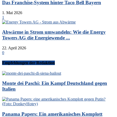
Das Franchise-System hinter Taco Bell Bayern
1. Mai 2026
1
Abwärme in Strom umwandeln: Wie die Energy
Towers AG die Energiewende ...
22. April 2026
0
Empfehlungen der Redaktion
Monte dei Paschi: Ein Kampf Deutschland gegen
Italien
Panama Papers: Ein amerikanisches Komplott