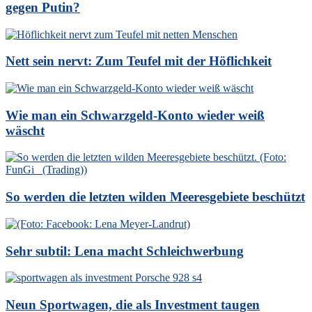
gegen Putin?
Nett sein nervt: Zum Teufel mit der Höflichkeit
Wie man ein Schwarzgeld-Konto wieder weiß
wäscht
So werden die letzten wilden Meeresgebiete beschützt
Sehr subtil: Lena macht Schleichwerbung
Neun Sportwagen, die als Investment taugen