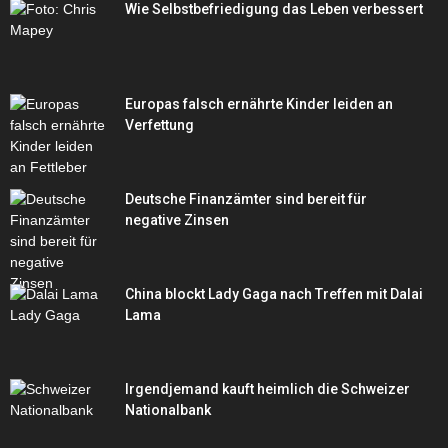
Wie Selbstbefriedigung das Leben verbessert
Europas falsch ernährte Kinder leiden an
Verfettung
Deutsche Finanzämter sind bereit für
negative Zinsen
China blockt Lady Gaga nach Treffen mit Dalai
Lama
Irgendjemand kauft heimlich die Schweizer
Nationalbank