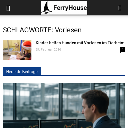
SCHLAGWORTE: Vorlesen
Kinder helfen Hunden mit Vorlesen im Tierheim
29. Februar 2016
1
Neueste Beiträge