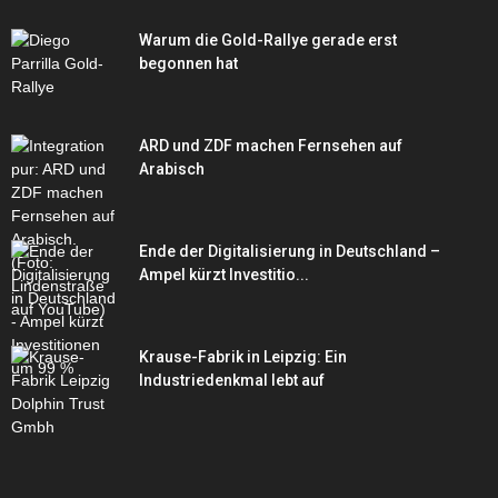
Warum die Gold-Rallye gerade erst
begonnen hat
ARD und ZDF machen Fernsehen auf
Arabisch
Ende der Digitalisierung in Deutschland –
Ampel kürzt Investitio...
Krause-Fabrik in Leipzig: Ein
Industriedenkmal lebt auf