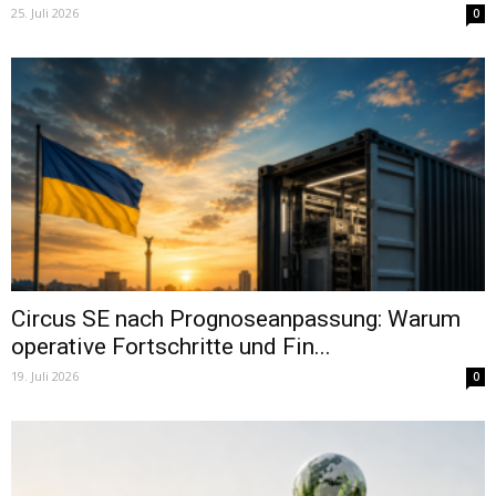
25. Juli 2026
0
Circus SE nach Prognoseanpassung: Warum
operative Fortschritte und Fin...
19. Juli 2026
0