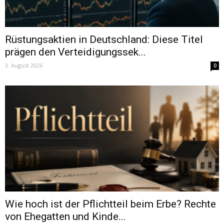
Rüstungsaktien in Deutschland: Diese Titel
prägen den Verteidigungssek...
3. August 2026
0
Wie hoch ist der Pflichtteil beim Erbe? Rechte
von Ehegatten und Kinde...