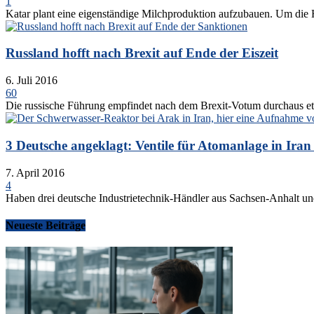
1
Katar plant eine eigenständige Milchproduktion aufzubauen. Um die
Russland hofft nach Brexit auf Ende der Eiszeit
6. Juli 2016
60
Die russische Führung empfindet nach dem Brexit-Votum durchaus etwa
3 Deutsche angeklagt: Ventile für Atomanlage in Iran 
7. April 2016
4
Haben drei deutsche Industrietechnik-Händler aus Sachsen-Anhalt un
Neueste Beiträge