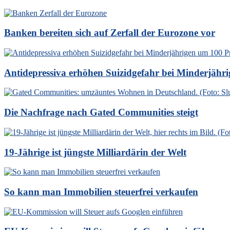
Banken bereiten sich auf Zerfall der Eurozone vor
Antidepressiva erhöhen Suizidgefahr bei Minderjähr
Die Nachfrage nach Gated Communities steigt
19-Jährige ist jüngste Milliardärin der Welt
So kann man Immobilien steuerfrei verkaufen