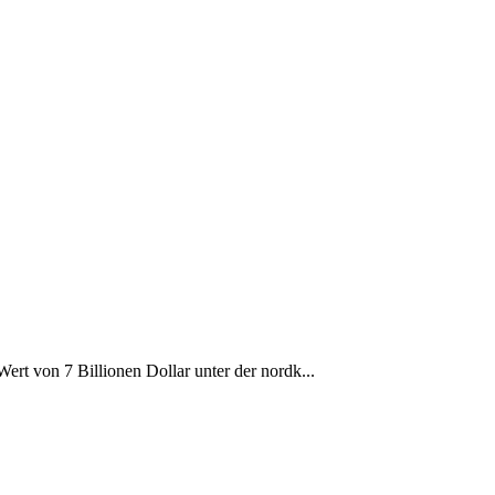
ert von 7 Billionen Dollar unter der nordk...