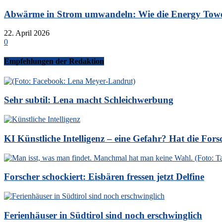
Abwärme in Strom umwandeln: Wie die Energy Tower
22. April 2026
0
Empfehlungen der Redaktion
Sehr subtil: Lena macht Schleichwerbung
KI Künstliche Intelligenz – eine Gefahr? Hat die Forsc
Forscher schockiert: Eisbären fressen jetzt Delfine
Ferienhäuser in Südtirol sind noch erschwinglich