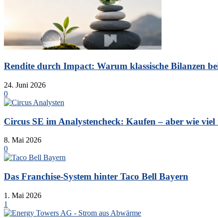
Rendite durch Impact: Warum klassische Bilanzen bei 
24. Juni 2026
0
Circus SE im Analystencheck: Kaufen – aber wie viel is
8. Mai 2026
0
Das Franchise-System hinter Taco Bell Bayern
1. Mai 2026
1