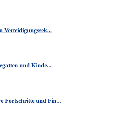
n Verteidigungssek...
egatten und Kinde...
Fortschritte und Fin...