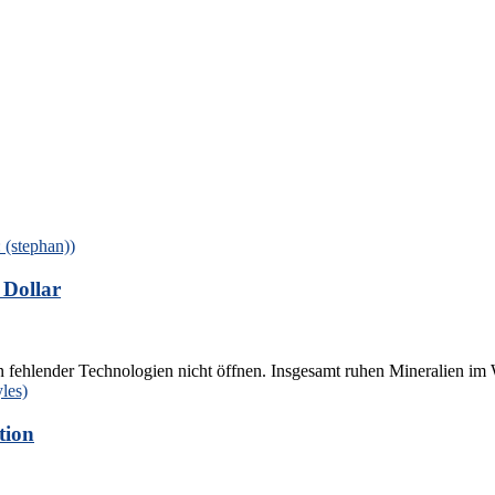
 Dollar
n fehlender Technologien nicht öffnen. Insgesamt ruhen Mineralien im W
tion