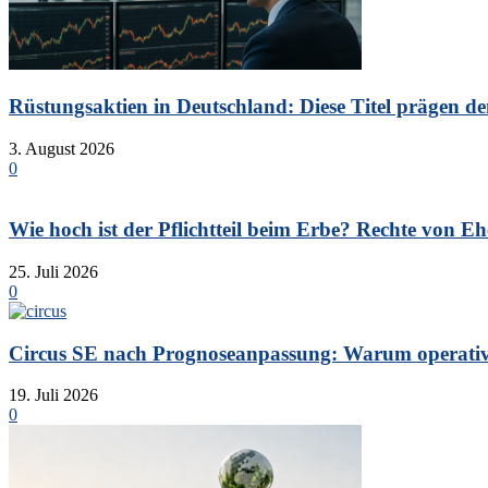
Rüstungsaktien in Deutschland: Diese Titel prägen de
3. August 2026
0
Wie hoch ist der Pflichtteil beim Erbe? Rechte von Eh
25. Juli 2026
0
Circus SE nach Prognoseanpassung: Warum operative 
19. Juli 2026
0