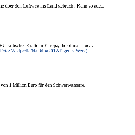
e über den Luftweg ins Land gebracht. Kann so auc...
-kritischer Kräfte in Europa, die oftmals auc...
 von 1 Million Euro für den Schwerwasserre...