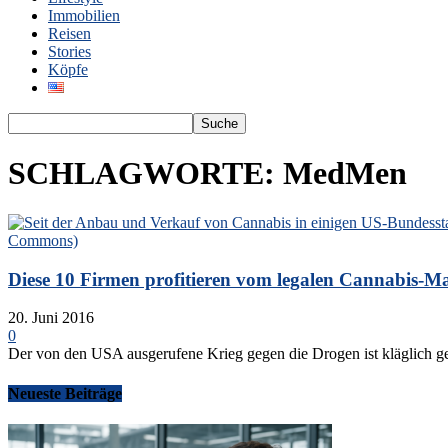
Immobilien
Reisen
Stories
Köpfe
SCHLAGWORTE: MedMen
Diese 10 Firmen profitieren vom legalen Cannabis-M
20. Juni 2016
0
Der von den USA ausgerufene Krieg gegen die Drogen ist kläglich gesc
Neueste Beiträge