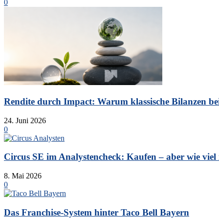
0
Rendite durch Impact: Warum klassische Bilanzen bei 
24. Juni 2026
0
Circus SE im Analystencheck: Kaufen – aber wie viel is
8. Mai 2026
0
Das Franchise-System hinter Taco Bell Bayern