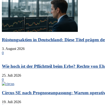
Rüstungsaktien in Deutschland: Diese Titel prägen de
3. August 2026
0
Wie hoch ist der Pflichtteil beim Erbe? Rechte von Eh
25. Juli 2026
0
Circus SE nach Prognoseanpassung: Warum operative 
19. Juli 2026