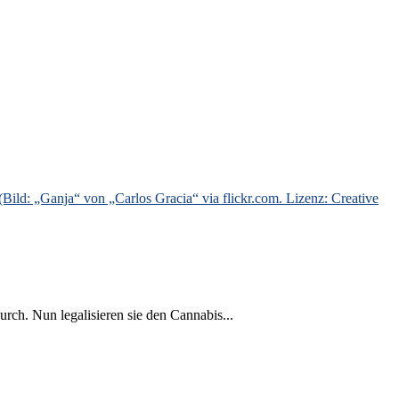
rch. Nun legalisieren sie den Cannabis...