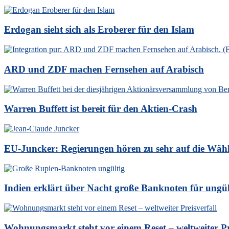
Erdogan sieht sich als Eroberer für den Islam
ARD und ZDF machen Fernsehen auf Arabisch
Warren Buffett ist bereit für den Aktien-Crash
EU-Juncker: Regierungen hören zu sehr auf die Wäh
Indien erklärt über Nacht große Banknoten für ungül
Wohnungsmarkt steht vor einem Reset – weltweiter Pre