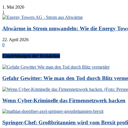
1. Mai 2026
1
Abwärme in Strom umwandeln: Wie die Energy Tower
22. April 2026
0
Empfehlungen der Redaktion
Gefahr Gewitter: Wie man den Tod durch Blitz verme
Wenn Cyber-Kriminelle das Firmennetzwerk hacken
Springer-Chef: Großbritannien wird vom Brexit profi