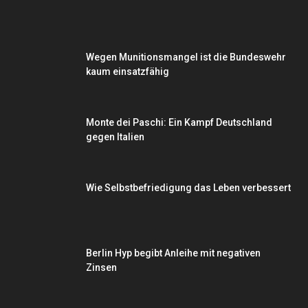
Wegen Munitionsmangel ist die Bundeswehr
kaum einsatzfähig
Monte dei Paschi: Ein Kampf Deutschland
gegen Italien
Wie Selbstbefriedigung das Leben verbessert
Berlin Hyp begibt Anleihe mit negativen
Zinsen