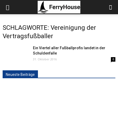
SCHLAGWORTE: Vereinigung der
Vertragsfußballer
Ein Viertel aller Fußballprofis landet in der
Schuldenfalle
31. Oktober 2016
0
Neueste Beiträge