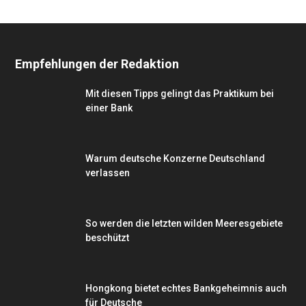
Empfehlungen der Redaktion
Mit diesen Tipps gelingt das Praktikum bei
einer Bank
Warum deutsche Konzerne Deutschland
verlassen
So werden die letzten wilden Meeresgebiete
beschützt
Hongkong bietet echtes Bankgeheimnis auch
für Deutsche