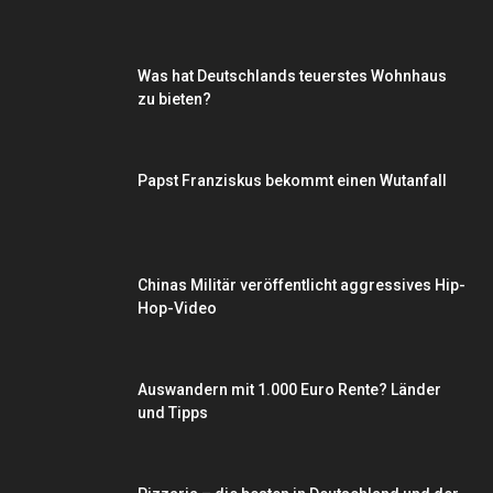
Was hat Deutschlands teuerstes Wohnhaus
zu bieten?
Papst Franziskus bekommt einen Wutanfall
Chinas Militär veröffentlicht aggressives Hip-
Hop-Video
Auswandern mit 1.000 Euro Rente? Länder
und Tipps