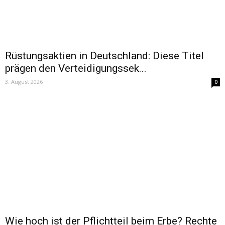
Rüstungsaktien in Deutschland: Diese Titel
prägen den Verteidigungssek...
3. August 2026
0
Wie hoch ist der Pflichtteil beim Erbe? Rechte