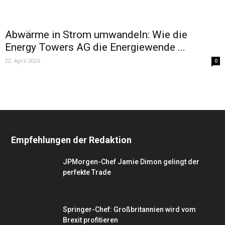
Abwärme in Strom umwandeln: Wie die
Energy Towers AG die Energiewende ...
22. April 2026
0
Empfehlungen der Redaktion
JPMorgen-Chef Jamie Dimon gelingt der
perfekte Trade
Springer-Chef: Großbritannien wird vom
Brexit profitieren