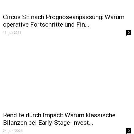
Circus SE nach Prognoseanpassung: Warum
operative Fortschritte und Fin...
19. Juli 2026
0
Rendite durch Impact: Warum klassische
Bilanzen bei Early-Stage-Invest...
24. Juni 2026
0