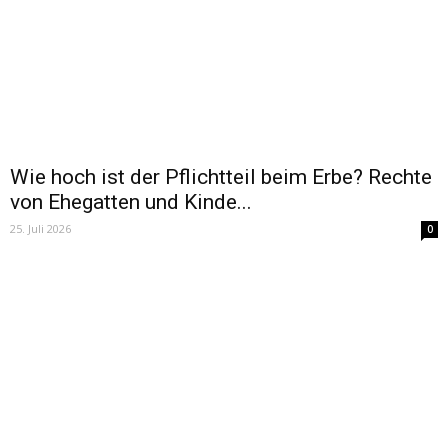
Wie hoch ist der Pflichtteil beim Erbe? Rechte
von Ehegatten und Kinde...
25. Juli 2026
0