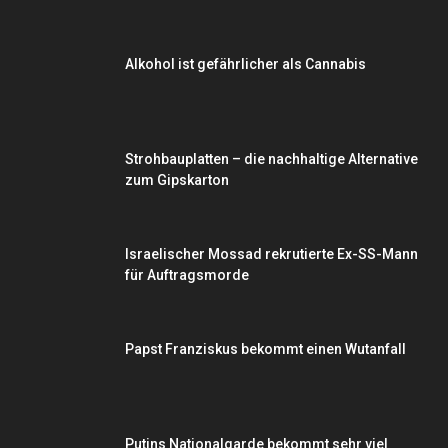
Alkohol ist gefährlicher als Cannabis
Strohbauplatten – die nachhaltige Alternative
zum Gipskarton
Israelischer Mossad rekrutierte Ex-SS-Mann
für Auftragsmorde
Papst Franziskus bekommt einen Wutanfall
Putins Nationalgarde bekommt sehr viel