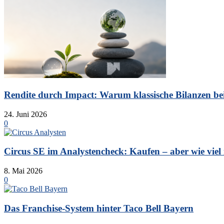
Rendite durch Impact: Warum klassische Bilanzen bei 
24. Juni 2026
0
Circus SE im Analystencheck: Kaufen – aber wie viel is
8. Mai 2026
0
Das Franchise-System hinter Taco Bell Bayern