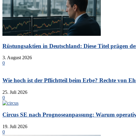
Rüstungsaktien in Deutschland: Diese Titel prägen de
3. August 2026
0
Wie hoch ist der Pflichtteil beim Erbe? Rechte von Eh
25. Juli 2026
0
Circus SE nach Prognoseanpassung: Warum operative 
19. Juli 2026
0