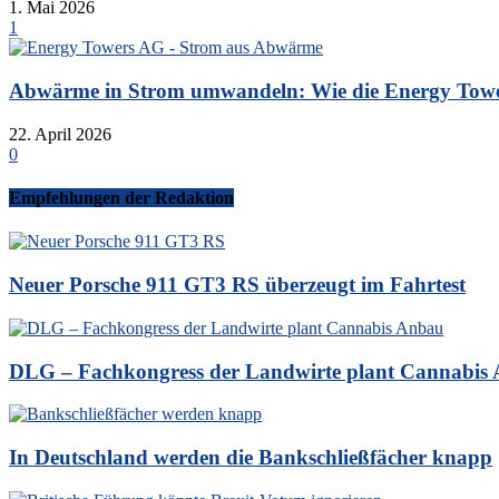
1. Mai 2026
1
Abwärme in Strom umwandeln: Wie die Energy Tower
22. April 2026
0
Empfehlungen der Redaktion
Neuer Porsche 911 GT3 RS überzeugt im Fahrtest
DLG – Fachkongress der Landwirte plant Cannabis
In Deutschland werden die Bankschließfächer knapp