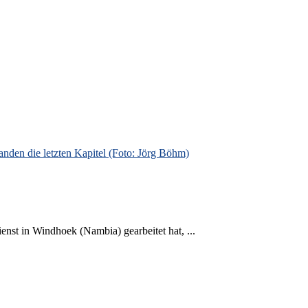
nst in Windhoek (Nambia) gearbeitet hat, ...