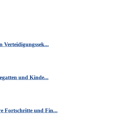
n Verteidigungssek...
egatten und Kinde...
Fortschritte und Fin...