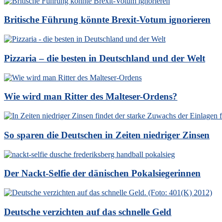
Britische Führung könnte Brexit-Votum ignorieren
Pizzaria – die besten in Deutschland und der Welt
Wie wird man Ritter des Malteser-Ordens?
So sparen die Deutschen in Zeiten niedriger Zinsen
Der Nackt-Selfie der dänischen Pokalsiegerinnen
Deutsche verzichten auf das schnelle Geld