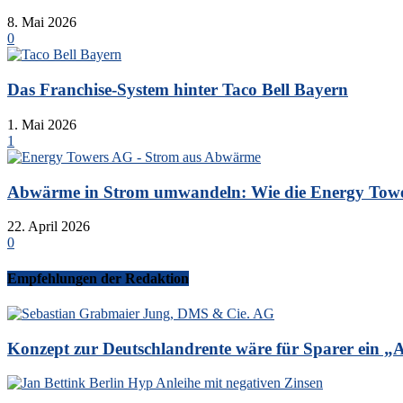
8. Mai 2026
0
Das Franchise-System hinter Taco Bell Bayern
1. Mai 2026
1
Abwärme in Strom umwandeln: Wie die Energy Tower
22. April 2026
0
Empfehlungen der Redaktion
Konzept zur Deutschlandrente wäre für Sparer ein 