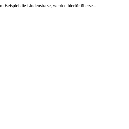
Beispiel die Lindenstraße, werden hierfür überse...