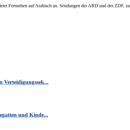
etet Fernsehen auf Arabisch an. Sendungen der ARD und des ZDF, zum 
n Verteidigungssek...
egatten und Kinde...