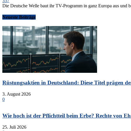
357
Die Deutsche Welle baut ihr TV-Programm in ganz Europa aus und bi
Neueste Beiträge
Rüstungsaktien in Deutschland: Diese Titel prägen de
3. August 2026
0
Wie hoch ist der Pflichtteil beim Erbe? Rechte von Eh
25. Juli 2026