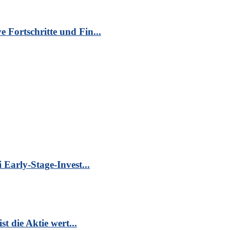
Fortschritte und Fin...
Early-Stage-Invest...
t die Aktie wert...