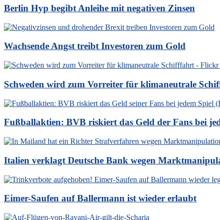
Berlin Hyp begibt Anleihe mit negativen Zinsen
Wachsende Angst treibt Investoren zum Gold
Schweden wird zum Vorreiter für klimaneutrale Schif
Fußballaktien: BVB riskiert das Geld der Fans bei je
Italien verklagt Deutsche Bank wegen Marktmanipul
Eimer-Saufen auf Ballermann ist wieder erlaubt