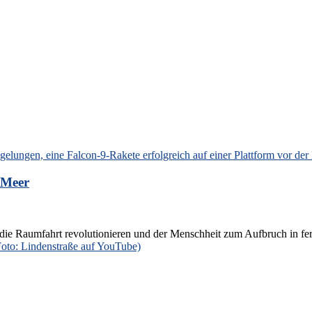
 Meer
 die Raumfahrt revolutionieren und der Menschheit zum Aufbruch in fe