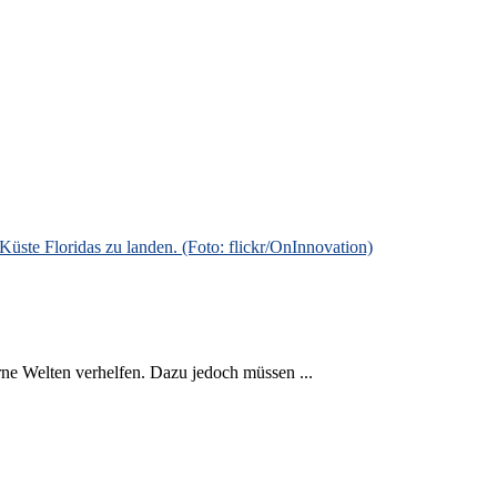
rne Welten verhelfen. Dazu jedoch müssen ...