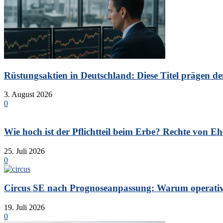
Rüstungsaktien in Deutschland: Diese Titel prägen de
3. August 2026
0
Wie hoch ist der Pflichtteil beim Erbe? Rechte von Eh
25. Juli 2026
0
Circus SE nach Prognoseanpassung: Warum operative 
19. Juli 2026
0