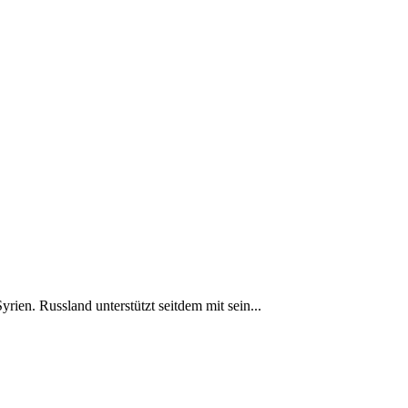
ien. Russland unterstützt seitdem mit sein...