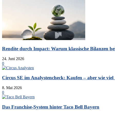
Rendite durch Impact: Warum klassische Bilanzen bei 
24. Juni 2026
0
Circus SE im Analystencheck: Kaufen – aber wie viel is
8. Mai 2026
0
Das Franchise-System hinter Taco Bell Bayern