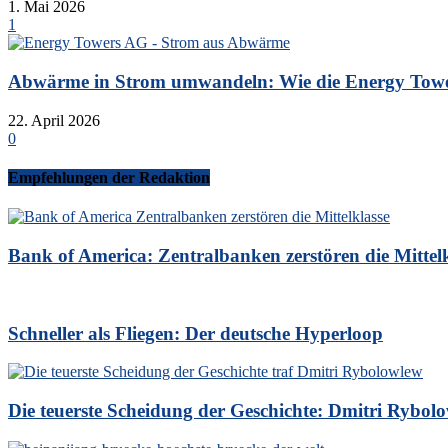
1. Mai 2026
1
Abwärme in Strom umwandeln: Wie die Energy Tower
22. April 2026
0
Empfehlungen der Redaktion
Bank of America: Zentralbanken zerstören die Mittelk
Schneller als Fliegen: Der deutsche Hyperloop
Die teuerste Scheidung der Geschichte: Dmitri Rybol