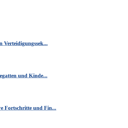
n Verteidigungssek...
egatten und Kinde...
Fortschritte und Fin...