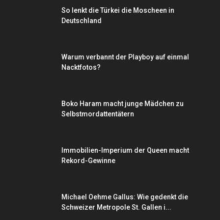
So lenkt die Türkei die Moscheen in
Deutschland
Warum verbannt der Playboy auf einmal
Nacktfotos?
Boko Haram macht junge Mädchen zu
Selbstmordattentätern
Immobilien-Imperium der Queen macht
Rekord-Gewinne
Michael Oehme Gallus: Wie gedenkt die
Schweizer Metropole St. Gallen i...