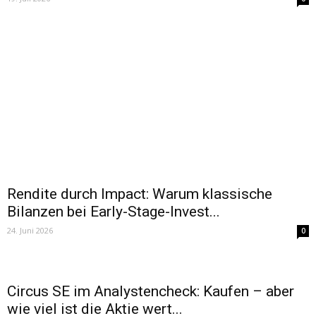
Rendite durch Impact: Warum klassische
Bilanzen bei Early-Stage-Invest...
24. Juni 2026
0
Circus SE im Analystencheck: Kaufen – aber
wie viel ist die Aktie wert...