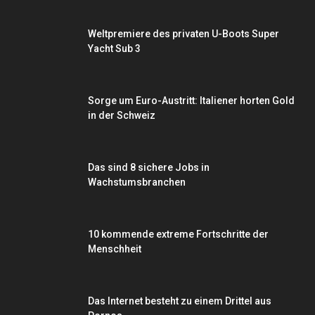
Weltpremiere des privaten U-Boots Super
Yacht Sub 3
Sorge um Euro-Austritt: Italiener horten Gold
in der Schweiz
Das sind 8 sichere Jobs in
Wachstumsbranchen
10 kommende extreme Fortschritte der
Menschheit
Das Internet besteht zu einem Drittel aus