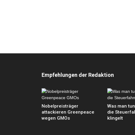
Empfehlungen der Redaktion
Nobelpreisträger
Was man tun
attackieren Greenpeace
die Steuerf
wegen GMOs
klingelt