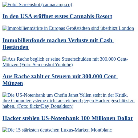
In den USA eröffnet erstes Cannabis-Resort
Immobilienfonds machen Verluste mit Cash-
Beständen
Aus Rache zahlt er Steuern mit 300.000 Cent-
Münzen
Hacker stehlen US-Notenbank 100 Millionen Dollar