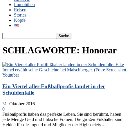
Immobilien
Reisen
Stories
Köpfe
SCHLAGWORTE: Honorar
Ein Viertel aller Fußballprofis landet in der
Schuldenfalle
31. Oktober 2016
0
Fußballprofis haben das perfekte Leben. Sie sind berühmt, haben
jede Menge Geld und hübsche Frauen. Die großen Fußballer sind
Helden für die Jugend und Mitglieder der Highsociety -...