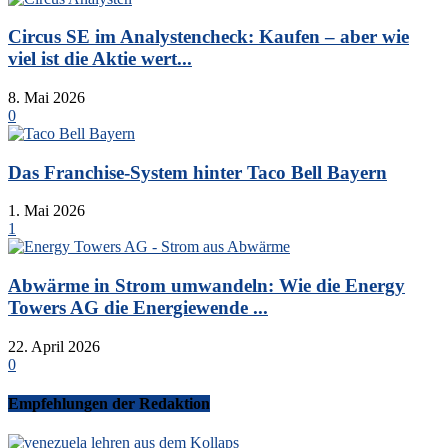
Circus SE im Analystencheck: Kaufen – aber wie
viel ist die Aktie wert...
8. Mai 2026
0
Das Franchise-System hinter Taco Bell Bayern
1. Mai 2026
1
Abwärme in Strom umwandeln: Wie die Energy
Towers AG die Energiewende ...
22. April 2026
0
Empfehlungen der Redaktion