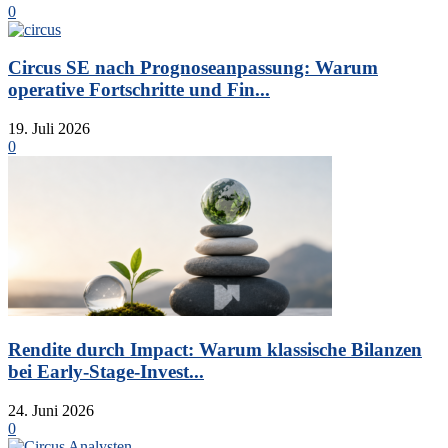
0
Circus SE nach Prognoseanpassung: Warum
operative Fortschritte und Fin...
19. Juli 2026
0
Rendite durch Impact: Warum klassische Bilanzen
bei Early-Stage-Invest...
24. Juni 2026
0