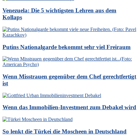
Venezuela: Die 5 wichtigsten Lehren aus dem
Kollaps
Putins Nationalgarde bekommt sehr viel Freiraum
Wenn Misstrauen gegenüber dem Chef gerechtfertigt
ist
Wenn das Immobilien-Investment zum Debakel wird
So lenkt die Türkei die Moscheen in Deutschland