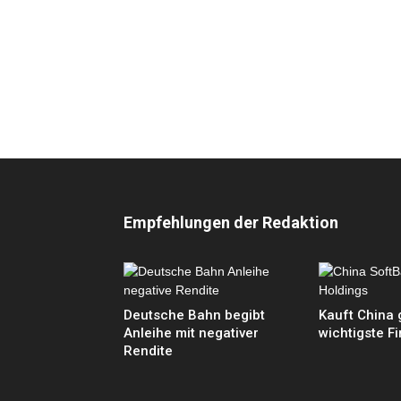
Empfehlungen der Redaktion
Deutsche Bahn begibt
Kauft China 
Anleihe mit negativer
wichtigste F
Rendite