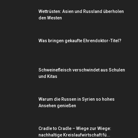
Wettrüsten: Asien und Russland überholen
den Westen
Was bringen gekaufte Ehrendoktor-Titel?
Schweinefleisch verschwindet aus Schulen
und Kitas
Warum die Russen in Syrien so hohes
Ansehen genießen
Cradle to Cradle – Wiege zur Wiege:
nachhaltige Kreislaufwirtschaft fü...