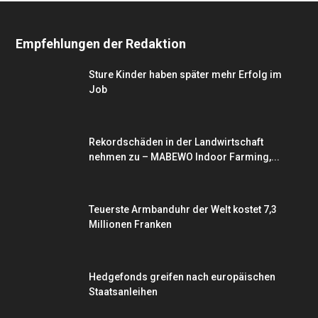
Empfehlungen der Redaktion
Sture Kinder haben später mehr Erfolg im
Job
Rekordschäden in der Landwirtschaft
nehmen zu – MABEWO Indoor Farming,...
Teuerste Armbanduhr der Welt kostet 7,3
Millionen Franken
Hedgefonds greifen nach europäischen
Staatsanleihen