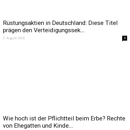
Rüstungsaktien in Deutschland: Diese Titel
prägen den Verteidigungssek...
3. August 2026
0
Wie hoch ist der Pflichtteil beim Erbe? Rechte
von Ehegatten und Kinde...