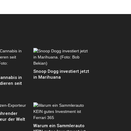
Snoop Dogg investiert jetzt
in Marihuana
annabis in
dieren seit
führender
eur der Welt
Warum ein Sammlerauto