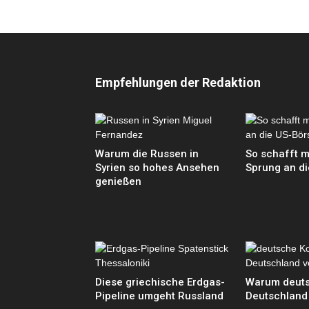
Empfehlungen der Redaktion
Warum die Russen in
So schafft 
Syrien so hohes Ansehen
Sprung an d
genießen
Diese griechische Erdgas-
Warum deut
Pipeline umgeht Russland
Deutschland