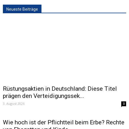
Neueste Beiträge
Rüstungsaktien in Deutschland: Diese Titel
prägen den Verteidigungssek...
3. August 2026
0
Wie hoch ist der Pflichtteil beim Erbe? Rechte