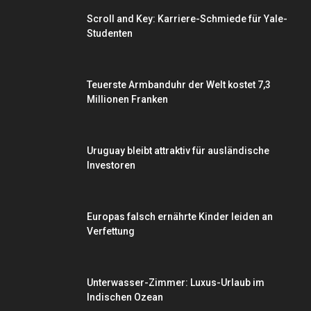
Scroll and Key: Karriere-Schmiede für Yale-
Studenten
Teuerste Armbanduhr der Welt kostet 7,3
Millionen Franken
Uruguay bleibt attraktiv für ausländische
Investoren
Europas falsch ernährte Kinder leiden an
Verfettung
Unterwasser-Zimmer: Luxus-Urlaub im
Indischen Ozean