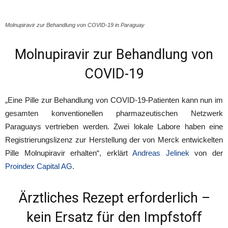
Molnupiravir zur Behandlung von COVID-19 in Paraguay
Molnupiravir zur Behandlung von
COVID-19
„Eine Pille zur Behandlung von COVID-19-Patienten kann nun im
gesamten konventionellen pharmazeutischen Netzwerk
Paraguays vertrieben werden. Zwei lokale Labore haben eine
Registrierungslizenz zur Herstellung der von Merck entwickelten
Pille Molnupiravir erhalten“, erklärt
Andreas Jelinek
von der
Proindex Capital AG
.
Ärztliches Rezept erforderlich –
kein Ersatz für den Impfstoff