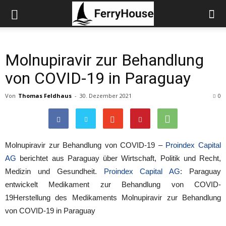
Molnupiravir zur Behandlung
von COVID-19 in Paraguay
Von
Thomas Feldhaus
-
30. Dezember 2021
0
Molnupiravir zur Behandlung von COVID-19 –
Proindex Capital
AG
berichtet aus Paraguay über Wirtschaft, Politik und Recht,
Medizin und Gesundheit.
Proindex Capital AG
: Paraguay
entwickelt Medikament zur Behandlung von COVID-
19Herstellung des Medikaments Molnupiravir zur Behandlung
von COVID-19 in Paraguay