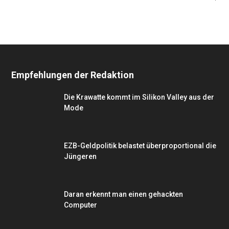
Empfehlungen der Redaktion
Die Krawatte kommt im Silikon Valley aus der
Mode
EZB-Geldpolitik belastet überproportional die
Jüngeren
Daran erkennt man einen gehackten
Computer