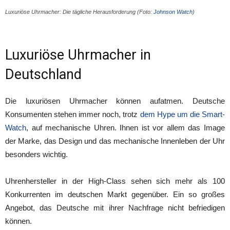
Luxuriöse Uhrmacher: Die tägliche Herausforderung (Foto:
Johnson Watch
)
Luxuriöse Uhrmacher in
Deutschland
Die luxuriösen Uhrmacher können aufatmen. Deutsche
Konsumenten stehen immer noch, trotz
dem Hype um die Smart-
Watch
, auf mechanische Uhren. Ihnen ist vor allem das Image
der Marke, das Design und das mechanische Innenleben der Uhr
besonders wichtig.
Uhrenhersteller in der High-Class sehen sich mehr als 100
Konkurrenten im deutschen Markt gegenüber. Ein so großes
Angebot, das Deutsche mit ihrer Nachfrage nicht befriedigen
können.