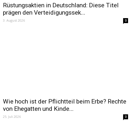
Rüstungsaktien in Deutschland: Diese Titel
prägen den Verteidigungssek...
3. August 2026
0
Wie hoch ist der Pflichtteil beim Erbe? Rechte
von Ehegatten und Kinde...
25. Juli 2026
0