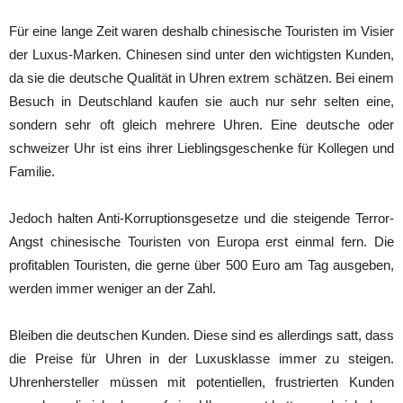
Für eine lange Zeit waren deshalb chinesische Touristen im Visier
der Luxus-Marken. Chinesen sind unter den wichtigsten Kunden,
da sie die deutsche Qualität in Uhren extrem schätzen. Bei einem
Besuch in Deutschland kaufen sie auch nur sehr selten eine,
sondern sehr oft gleich mehrere Uhren. Eine deutsche oder
schweizer Uhr ist eins ihrer Lieblingsgeschenke für Kollegen und
Familie.
Jedoch halten Anti-Korruptionsgesetze und die steigende Terror-
Angst chinesische Touristen von Europa erst einmal fern. Die
profitablen Touristen, die gerne über 500 Euro am Tag ausgeben,
werden immer weniger an der Zahl.
Bleiben die deutschen Kunden. Diese sind es allerdings satt, dass
die Preise für Uhren in der Luxusklasse immer zu steigen.
Uhrenhersteller müssen mit potentiellen, frustrierten Kunden