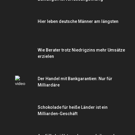
Hier leben deutsche Männer am längsten
Wie Berater trotz Niedrigzins mehr Umsätze
erzielen
Der Handel mit Bankgarantien: Nur für
Milliardäre
Schokolade für heiße Länder ist ein
Milliarden-Geschäft