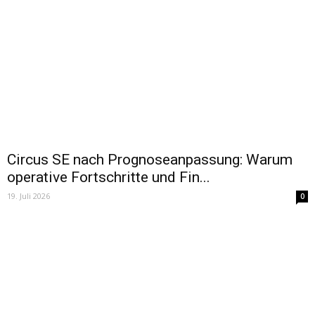
Circus SE nach Prognoseanpassung: Warum
operative Fortschritte und Fin...
19. Juli 2026
0