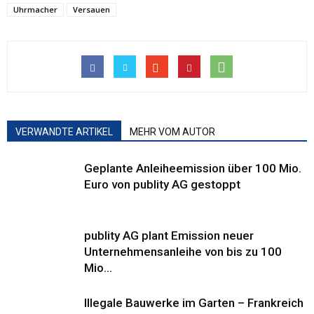
Uhrmacher
Versauen
VERWANDTE ARTIKEL
MEHR VOM AUTOR
Geplante Anleiheemission über 100 Mio.
Euro von publity AG gestoppt
publity AG plant Emission neuer
Unternehmensanleihe von bis zu 100
Mio...
Illegale Bauwerke im Garten – Frankreich