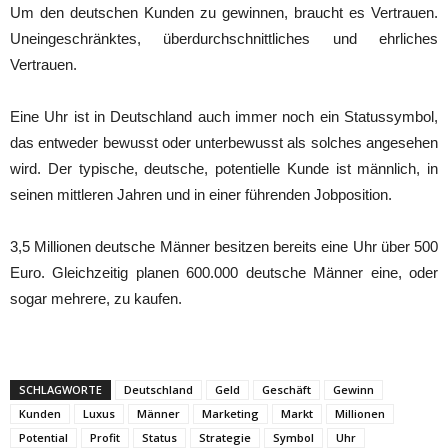
Um den deutschen Kunden zu gewinnen, braucht es Vertrauen.
Uneingeschränktes, überdurchschnittliches und ehrliches
Vertrauen.
Eine Uhr ist in Deutschland auch immer noch ein Statussymbol,
das entweder bewusst oder unterbewusst als solches angesehen
wird. Der typische, deutsche, potentielle Kunde ist männlich, in
seinen mittleren Jahren und in einer führenden Jobposition.
3,5 Millionen deutsche Männer besitzen bereits eine Uhr über 500
Euro. Gleichzeitig planen 600.000 deutsche Männer eine, oder
sogar mehrere, zu kaufen.
SCHLAGWORTE
Deutschland
Geld
Geschäft
Gewinn
Kunden
Luxus
Männer
Marketing
Markt
Millionen
Potential
Profit
Status
Strategie
Symbol
Uhr