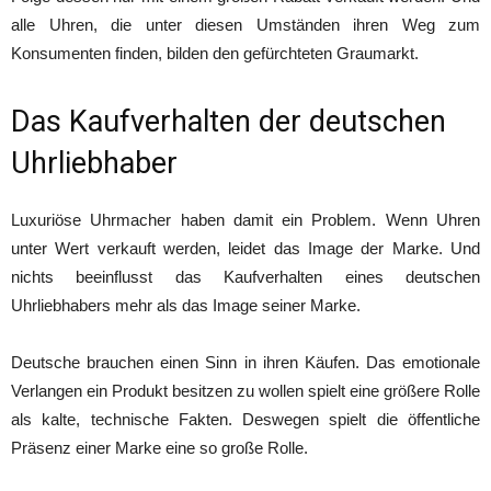
alle Uhren, die unter diesen Umständen ihren Weg zum
Konsumenten finden, bilden den gefürchteten Graumarkt.
Das Kaufverhalten der deutschen
Uhrliebhaber
Luxuriöse Uhrmacher haben damit ein Problem. Wenn Uhren
unter Wert verkauft werden, leidet das Image der Marke. Und
nichts beeinflusst das Kaufverhalten eines deutschen
Uhrliebhabers mehr als das Image seiner Marke.
Deutsche brauchen einen Sinn in ihren Käufen. Das emotionale
Verlangen ein Produkt besitzen zu wollen spielt eine größere Rolle
als kalte, technische Fakten. Deswegen spielt die öffentliche
Präsenz einer Marke eine so große Rolle.