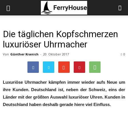
Die täglichen Kopfschmerzen
luxuriöser Uhrmacher
Von
Günther Kranich
-
20. Oktober 2017
0
Luxuriöse Uhrmacher kämpfen immer wieder aufs Neue um
ihre Kunden. Deutschland ist, neben der Schweiz, eins der
Länder mit der größten Auswahl luxuriöser Uhren. Kunden in
Deutschland haben deshalb gerade hiere viel Einfluss.