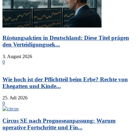
Rüstungsaktien in Deutschland: Diese Titel prägen
den Verteidigungssek...
3. August 2026
0
Wie hoch ist der Pflichtteil beim Erbe? Rechte von
Ehegatten und Kinde...
25. Juli 2026
0
Circus SE nach Prognoseanpassung: Warum
operative Fortschritte und Fin...