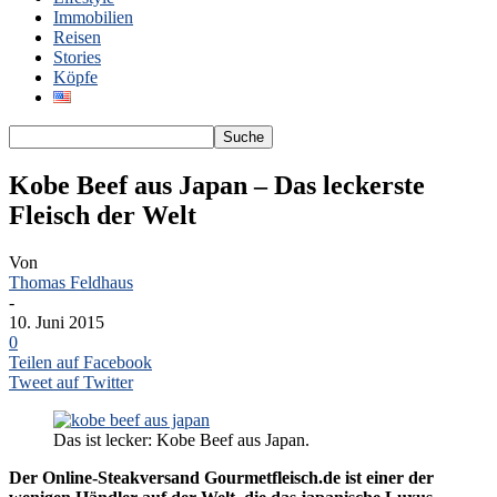
Immobilien
Reisen
Stories
Köpfe
Kobe Beef aus Japan – Das leckerste
Fleisch der Welt
Von
Thomas Feldhaus
-
10. Juni 2015
0
Teilen auf Facebook
Tweet auf Twitter
Das ist lecker: Kobe Beef aus Japan.
Der Online-Steakversand Gourmetfleisch.de ist einer der