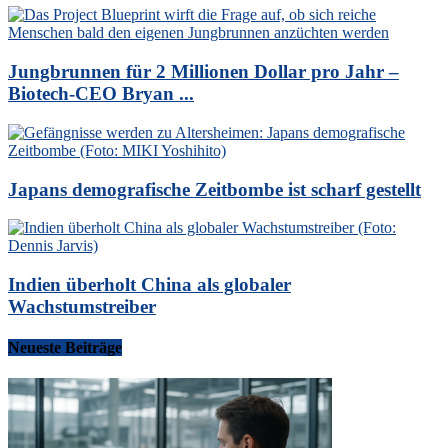
Jungbrunnen für 2 Millionen Dollar pro Jahr –
Biotech-CEO Bryan ...
Japans demografische Zeitbombe ist scharf gestellt
Indien überholt China als globaler
Wachstumstreiber
Neueste Beiträge