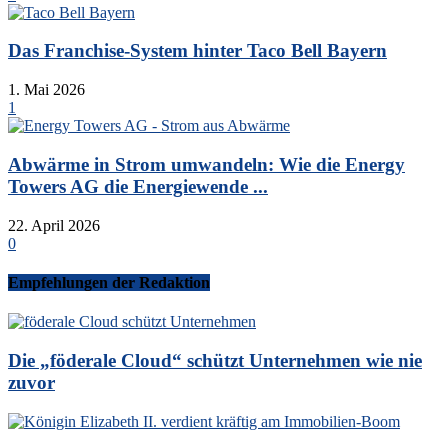
Das Franchise-System hinter Taco Bell Bayern
1. Mai 2026
1
Abwärme in Strom umwandeln: Wie die Energy
Towers AG die Energiewende ...
22. April 2026
0
Empfehlungen der Redaktion
Die „föderale Cloud“ schützt Unternehmen wie nie
zuvor