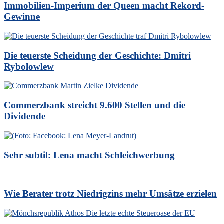
Immobilien-Imperium der Queen macht Rekord-
Gewinne
Die teuerste Scheidung der Geschichte: Dmitri
Rybolowlew
Commerzbank streicht 9.600 Stellen und die
Dividende
Sehr subtil: Lena macht Schleichwerbung
Wie Berater trotz Niedrigzins mehr Umsätze erzielen