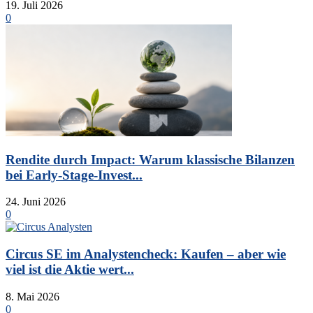
19. Juli 2026
0
Rendite durch Impact: Warum klassische Bilanzen
bei Early-Stage-Invest...
24. Juni 2026
0
Circus SE im Analystencheck: Kaufen – aber wie
viel ist die Aktie wert...
8. Mai 2026
0