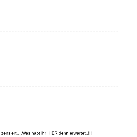
ensiert….Was habt ihr HIER denn erwartet..!!!