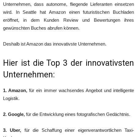
Unternehmen, dass autonome, fliegende Lieferanten einsetzen
wird. In Seattle hat Amazon einen futuristischen Buchladen
eröffnet, in dem Kunden Review und Bewertungen ihres
gewünschten Buches abrufen können.
Deshalb ist Amazon das innovativste Unternehmen.
Hier ist die Top 3 der innovativsten
Unternehmen:
1. Amazon,
für ein immer wachsendes Angebot und intelligente
Logistik.
2. Google,
für die Entwicklung eines fotografischen Gedächtnis.
3. Uber,
für die Schaffung einer eigenverantwortlichen Taxi-