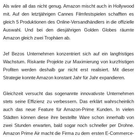
Als wäre all das nicht genug. Amazon mischt auch in Hollywood
mit. Auf den letztjährigen Cannes Filmfestspielen schafften es
gleich 5 Produktionen des Online-Versandhändlers in die offizielle
Auswahl. Und bei den diesjährigen Golden Globes räumte
Amazon gleich zwei Trophäen ab.
Jef Bezos Unternehmen konzentriert sich auf ein langfristiges
Wachstum. Riskante Projekte zur Maximierung von kurzfristigen
Profiten werden deshalb gar nicht erst realisiert. Mit dieser
Strategie konnte Amazon konstant Jahr für Jahr expandieren.
Gleichzeit versucht das sogenannte innovativste Unternehmen
stets seine Effizienz zu verbessern. Das erklärt wahrscheinlich
auch das neue Feature für Amazon-Prime Kunden. In vielen
Städten können diese ihre bestellte Ware schon innerhalb von
zwei Stunden erwarten, bald sogar noch schneller per Drohne.
Amazon Prime Air macht die Firma zu dem ersten E-Commerce-