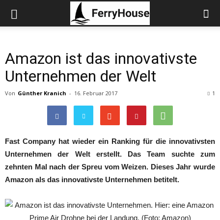
Amazon ist das innovativste
Unternehmen der Welt
Von
Günther Kranich
-
16. Februar 2017
1
Fast Company hat wieder ein Ranking für die innovativsten
Unternehmen der Welt erstellt. Das Team suchte zum
zehnten Mal nach der Spreu vom Weizen. Dieses Jahr wurde
Amazon als das innovativste Unternehmen betitelt.