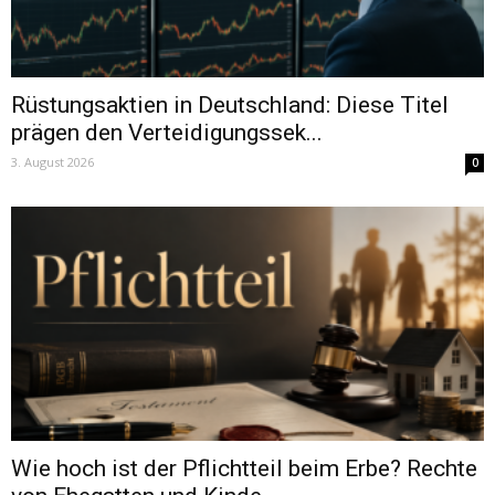
Rüstungsaktien in Deutschland: Diese Titel
prägen den Verteidigungssek...
3. August 2026
0
Wie hoch ist der Pflichtteil beim Erbe? Rechte