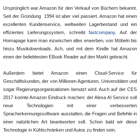
Ursprünglich war Amazon für den Verkauf von Büchern bekannt.
Seit der Gründung 1994 ist aber viel passiert. Amazon hat einen
exzellenten Kundenservice, weltweiten Lagerbestand und ein
effizientes Lieferungssystem, schreibt
fastcompany
. Auf der
Homapage kann man inzwischen alles erwerben, von Möbeln bis
hinzu Musikdownloads. Ach, und mit dem Kindle hat Amazon
einen der beliebtesten EBook Reader auf den Markt gebracht.
Außerdem bietet Amazon einen Cloud-Service für
Geschäftskunden, der von Millionen Agenturen, Universitäten und
sogar Regierungsorganisationen benutzt wird. Auch auf der CES
2017 konnte Amazon Eindruck machen: der Alexa AI Service soll
neue Technologien mit einer verbesserten
Spracherkennungssoftware ausstatten, die Fragen und Befehle in
einer natürlichen Art beantworten soll. Schon bald wir diese
Technologie in Kühlschränken und Autos zu finden sein.