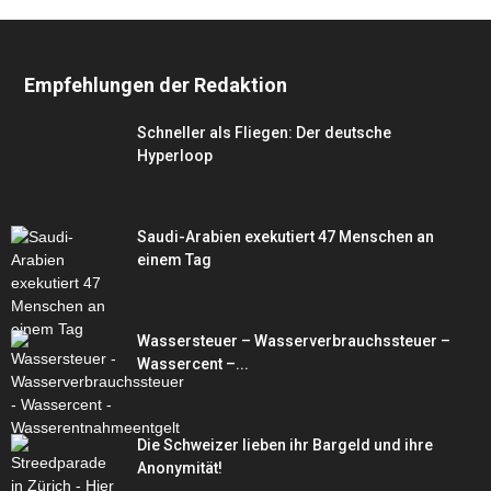
Empfehlungen der Redaktion
Schneller als Fliegen: Der deutsche
Hyperloop
Saudi-Arabien exekutiert 47 Menschen an
einem Tag
Wassersteuer – Wasserverbrauchssteuer –
Wassercent –...
Die Schweizer lieben ihr Bargeld und ihre
Anonymität!