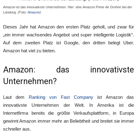
Amazon ist das innovativste Unternehmen. Hier: eine Amazon Prime Air Drohne bei der
Landung. (Foto:
Amazon
)
Dieses Jahr hat Amazon den ersten Platz geholt, und zwar für
„ein immer wachsendes Angebot und super intelligente Logistik“.
Auf dem zweiten Platz ist Google, den dritten belegt Uber.
Amazon hat viel zu bieten.
Amazon: das innovativste
Unternehmen?
Laut dem
Ranking von Fast Company
ist Amazon das
innovativste Unternehmen der Welt. In Amerika ist die
Internetfirma bereits die größte Verkaufsplattform, in Europa
gewinnt Amazon immer mehr an Beliebtheit und breitet sie immer
schneller aus.