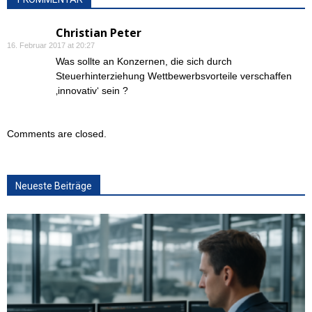
Christian Peter
16. Februar 2017 at 20:27
Was sollte an Konzernen, die sich durch
Steuerhinterziehung Wettbewerbsvorteile verschaffen
‚innovativ‘ sein ?
Comments are closed.
Neueste Beiträge