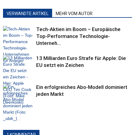
VERWANDTE ARTIKEL
MEHR VOM AUTOR
Tech-Aktien im Boom – Europäische
Top-Performance Technologie-
Unterneh...
13 Milliarden Euro Strafe für Apple: Die
EU setzt ein Zeichen
Ein erfolgreiches Abo-Modell dominiert
jeden Markt
1 KOMMENTAR