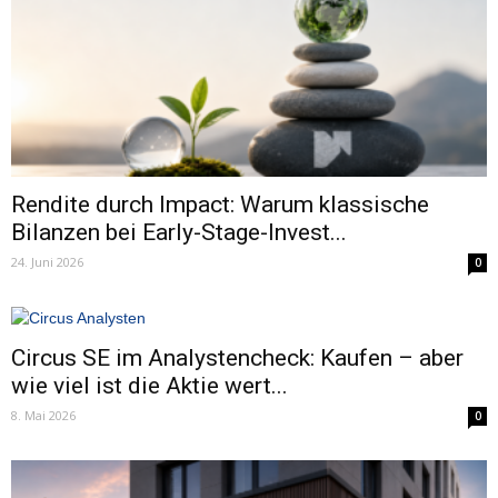
Rendite durch Impact: Warum klassische
Bilanzen bei Early-Stage-Invest...
24. Juni 2026
0
Circus SE im Analystencheck: Kaufen – aber
wie viel ist die Aktie wert...
8. Mai 2026
0