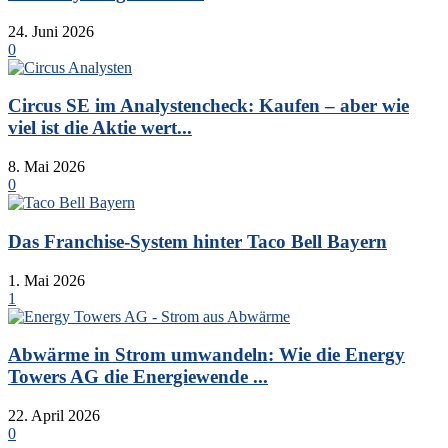
24. Juni 2026
0
Circus SE im Analystencheck: Kaufen – aber wie
viel ist die Aktie wert...
8. Mai 2026
0
Das Franchise-System hinter Taco Bell Bayern
1. Mai 2026
1
Abwärme in Strom umwandeln: Wie die Energy
Towers AG die Energiewende ...
22. April 2026
0