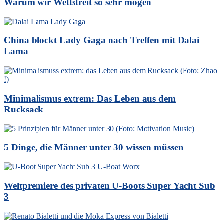
Warum wir Wettstreit so sehr mögen
China blockt Lady Gaga nach Treffen mit Dalai
Lama
Minimalismus extrem: Das Leben aus dem
Rucksack
5 Dinge, die Männer unter 30 wissen müssen
Weltpremiere des privaten U-Boots Super Yacht Sub
3