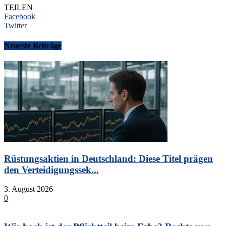
TEILEN
Facebook
Twitter
Neueste Beiträge
Rüstungsaktien in Deutschland: Diese Titel prägen
den Verteidigungssek...
3. August 2026
0