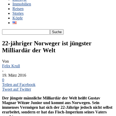
Immobilien
Reisen
Stories
Köpfe
22-jähriger Norweger ist jüngster
Milliardär der Welt
Von
Felix Krull
-
19. März 2016
0
Teilen auf Facebook
Tweet auf Twitter
Der jüngste männliche Milliardär der Welt heißt Gustav
Magnar Witzøe Junior und kommt aus Norwegen. Sein
immenses Vermögen hat sich der 22-Jährige jedoch nicht selbst
erarbeitet, sondern er hat das Fisch-Imperium seines Vaters