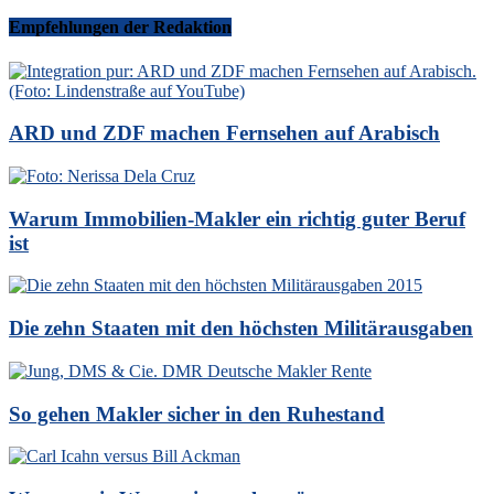
Empfehlungen der Redaktion
ARD und ZDF machen Fernsehen auf Arabisch
Warum Immobilien-Makler ein richtig guter Beruf
ist
Die zehn Staaten mit den höchsten Militärausgaben
So gehen Makler sicher in den Ruhestand