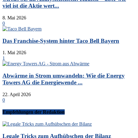
viel ist die Aktie wert...
8. Mai 2026
0
Das Franchise-System hinter Taco Bell Bayern
1. Mai 2026
1
Abwärme in Strom umwandeln: Wie die Energy
Towers AG die Energiewende ...
22. April 2026
0
Empfehlungen der Redaktion
Legale Tricks zum Aufhübschen der Bilanz