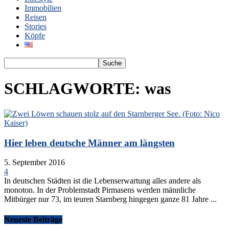
Immobilien
Reisen
Stories
Köpfe
SCHLAGWORTE: was
Hier leben deutsche Männer am längsten
5. September 2016
4
In deutschen Städten ist die Lebenserwartung alles andere als
monoton. In der Problemstadt Pirmasens werden männliche
Mitbürger nur 73, im teuren Starnberg hingegen ganze 81 Jahre ...
Neueste Beiträge