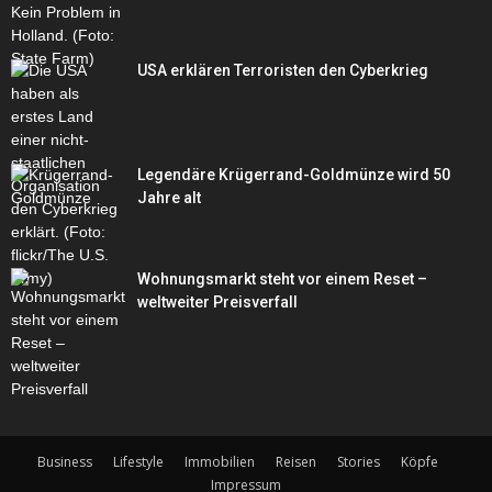
USA erklären Terroristen den Cyberkrieg
Legendäre Krügerrand-Goldmünze wird 50
Jahre alt
Wohnungsmarkt steht vor einem Reset –
weltweiter Preisverfall
Business
Lifestyle
Immobilien
Reisen
Stories
Köpfe
Impressum