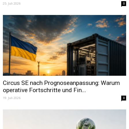
25. Juli 2026
0
Circus SE nach Prognoseanpassung: Warum
operative Fortschritte und Fin...
19. Juli 2026
0