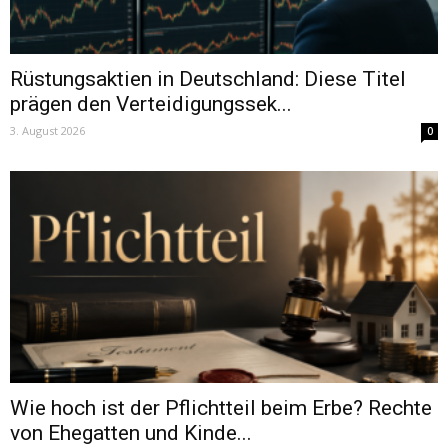
Rüstungsaktien in Deutschland: Diese Titel
prägen den Verteidigungssek...
3. August 2026
0
Wie hoch ist der Pflichtteil beim Erbe? Rechte
von Ehegatten und Kinde...