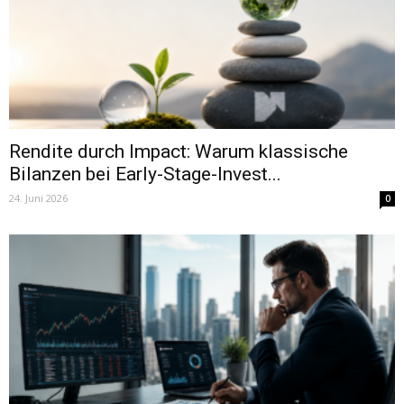
Rendite durch Impact: Warum klassische
Bilanzen bei Early-Stage-Invest...
24. Juni 2026
0