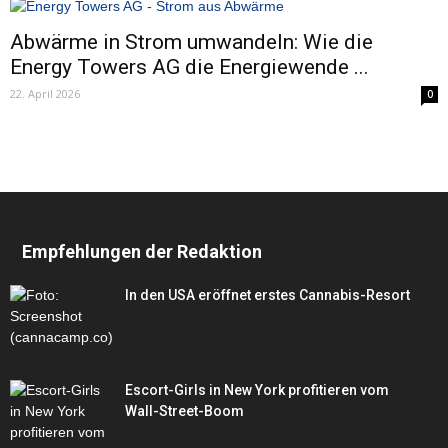
Abwärme in Strom umwandeln: Wie die
Energy Towers AG die Energiewende ...
22. April 2026
0
Empfehlungen der Redaktion
In den USA eröffnet erstes Cannabis-Resort
Escort-Girls in New York profitieren vom
Wall-Street-Boom