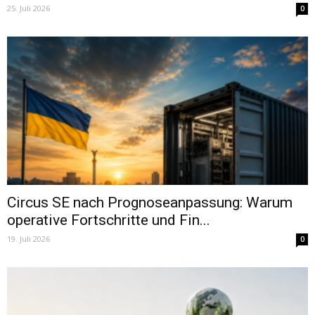
25. Juli 2026
0
Circus SE nach Prognoseanpassung: Warum
operative Fortschritte und Fin...
19. Juli 2026
0