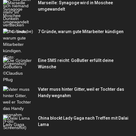
Marseille: Synagoge wird in Moschee
umgewandelt
7 Gründe, warum gute Mitarbeiter kündigen
Eine SMS reicht: GoButler erfüllt deine
Wünsche
Vater muss hinter Gitter, weil er Tochter das
Handy wegnahm
China blockt Lady Gaga nach Treffen mit Dalai
Lama