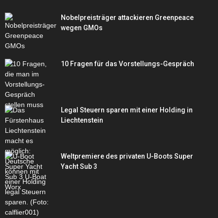
Nobelpreisträger attackieren Greenpeace
wegen GMOs
10 Fragen für das Vorstellungs-Gespräch
Legal Steuern sparen mit einer Holding in
Liechtenstein
Weltpremiere des privaten U-Boots Super
Yacht Sub 3