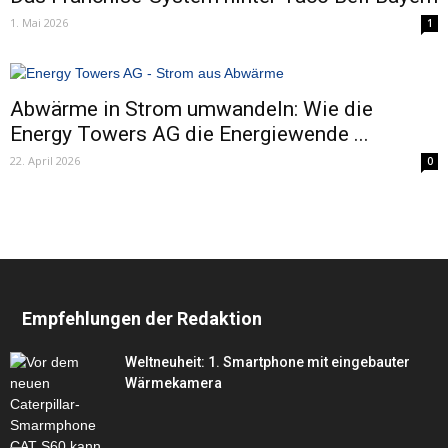
1. Mai 2026
1
Abwärme in Strom umwandeln: Wie die
Energy Towers AG die Energiewende ...
22. April 2026
0
Empfehlungen der Redaktion
Weltneuheit: 1. Smartphone mit eingebauter
Wärmekamera