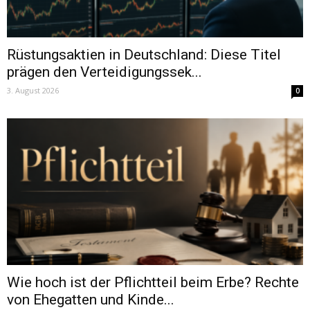
Rüstungsaktien in Deutschland: Diese Titel
prägen den Verteidigungssek...
3. August 2026
0
Wie hoch ist der Pflichtteil beim Erbe? Rechte
von Ehegatten und Kinde...