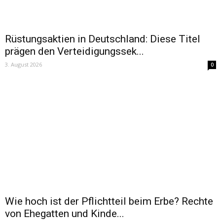
Rüstungsaktien in Deutschland: Diese Titel
prägen den Verteidigungssek...
3. August 2026
0
Wie hoch ist der Pflichtteil beim Erbe? Rechte
von Ehegatten und Kinde...