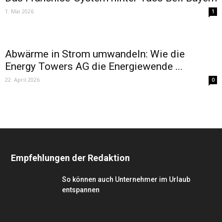
1. Mai 2026
1
Abwärme in Strom umwandeln: Wie die
Energy Towers AG die Energiewende ...
22. April 2026
0
Empfehlungen der Redaktion
So können auch Unternehmer im Urlaub
entspannen