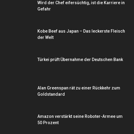
Wird der Chef eifersüchtig, ist die Karriere in
Gefahr
Kobe Beef aus Japan – Das leckerste Fleisch
der Welt
Türkei prüft Übernahme der Deutschen Bank
Alan Greenspan rät zu einer Rückkehr zum
Goldstandard
Amazon verstärkt seine Roboter-Armee um
50 Prozent