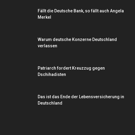
Fällt die Deutsche Bank, so fällt auch Angela
Merkel
Warum deutsche Konzerne Deutschland
verlassen
Patriarch fordert Kreuzzug gegen
Dschihadisten
Das ist das Ende der Lebensversicherung in
Deutschland