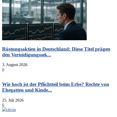
Rüstungsaktien in Deutschland: Diese Titel prägen
den Verteidigungssek...
3. August 2026
0
Wie hoch ist der Pflichtteil beim Erbe? Rechte von
Ehegatten und Kinde...
25. Juli 2026
0