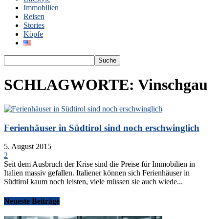
Immobilien
Reisen
Stories
Köpfe
SCHLAGWORTE: Vinschgau
Ferienhäuser in Südtirol sind noch erschwinglich
5. August 2015
2
Seit dem Ausbruch der Krise sind die Preise für Immobilien in
Italien massiv gefallen. Italiener können sich Ferienhäuser in
Südtirol kaum noch leisten, viele müssen sie auch wiede...
Neueste Beiträge