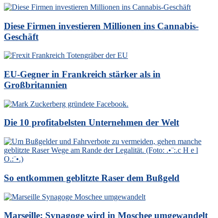
Diese Firmen investieren Millionen ins Cannabis-
Geschäft
EU-Gegner in Frankreich stärker als in
Großbritannien
Die 10 profitabelsten Unternehmen der Welt
So entkommen geblitzte Raser dem Bußgeld
Marseille: Synagoge wird in Moschee umgewandelt