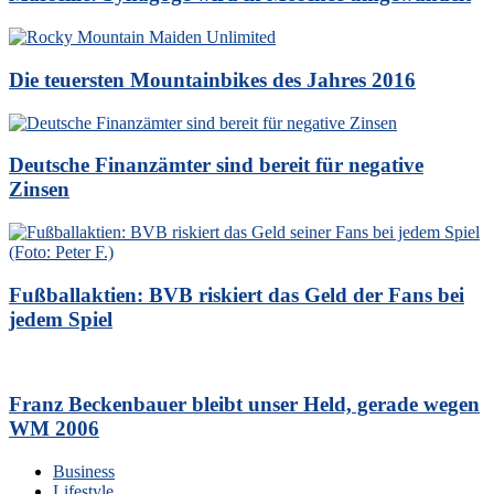
Die teuersten Mountainbikes des Jahres 2016
Deutsche Finanzämter sind bereit für negative
Zinsen
Fußballaktien: BVB riskiert das Geld der Fans bei
jedem Spiel
Franz Beckenbauer bleibt unser Held, gerade wegen
WM 2006
Business
Lifestyle