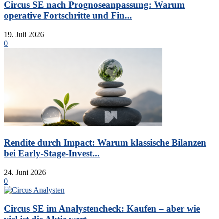
Circus SE nach Prognoseanpassung: Warum
operative Fortschritte und Fin...
19. Juli 2026
0
Rendite durch Impact: Warum klassische Bilanzen
bei Early-Stage-Invest...
24. Juni 2026
0
Circus SE im Analystencheck: Kaufen – aber wie