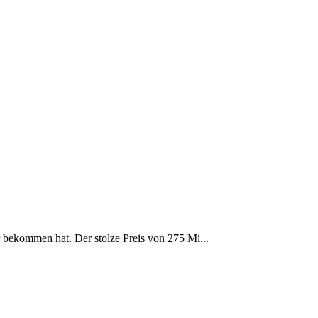
r bekommen hat. Der stolze Preis von 275 Mi...