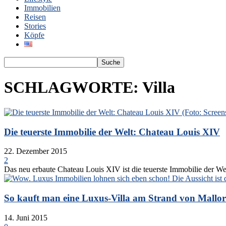
Immobilien
Reisen
Stories
Köpfe
SCHLAGWORTE: Villa
Die teuerste Immobilie der Welt: Chateau Louis XIV
22. Dezember 2015
2
Das neu erbaute Chateau Louis XIV ist die teuerste Immobilie der Wel
So kauft man eine Luxus-Villa am Strand von Mallo
14. Juni 2015