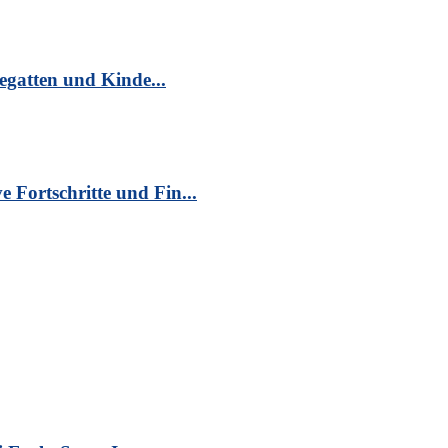
egatten und Kinde...
Fortschritte und Fin...