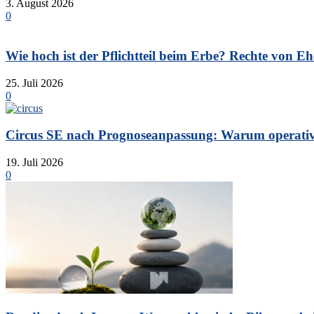
3. August 2026
0
Wie hoch ist der Pflichtteil beim Erbe? Rechte von Eh
25. Juli 2026
0
Circus SE nach Prognoseanpassung: Warum operative 
19. Juli 2026
0