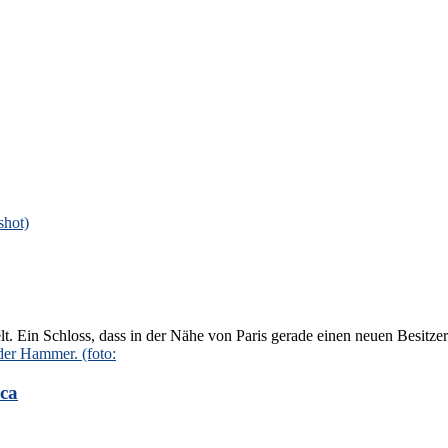
t. Ein Schloss, dass in der Nähe von Paris gerade einen neuen Besitze
rca