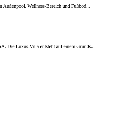
ten Außenpool, Wellness-Bereich und Fußbod...
A. Die Luxus-Villa entsteht auf einem Grunds...