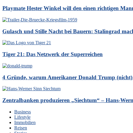
Playmate Hester Winkel will den einen richtigen Man
Gulasch und Stille Nacht bei Bauern: Stalingrad mach
Tiger 21: Das Netzwerk der Superreichen
4 Gründe, warum Amerikaner Donald Trump (nicht)
Zentralbanken produzieren „Siechtum“ – Hans-Wern
Business
Lifestyle
Immobilien
Reisen