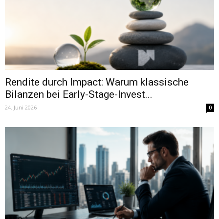
Rendite durch Impact: Warum klassische
Bilanzen bei Early-Stage-Invest...
24. Juni 2026
0