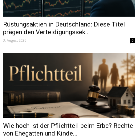
Rüstungsaktien in Deutschland: Diese Titel
prägen den Verteidigungssek...
3. August 2026
0
Wie hoch ist der Pflichtteil beim Erbe? Rechte
von Ehegatten und Kinde...