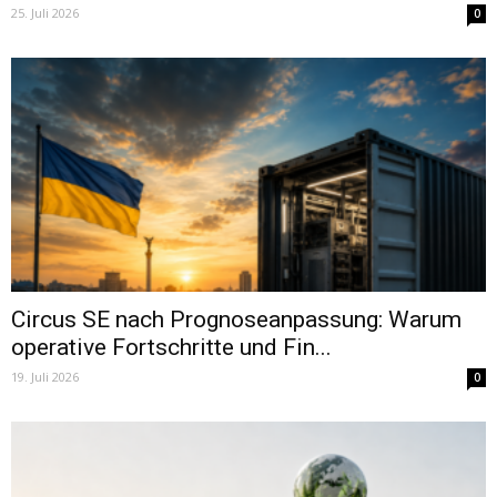
25. Juli 2026
0
Circus SE nach Prognoseanpassung: Warum
operative Fortschritte und Fin...
19. Juli 2026
0