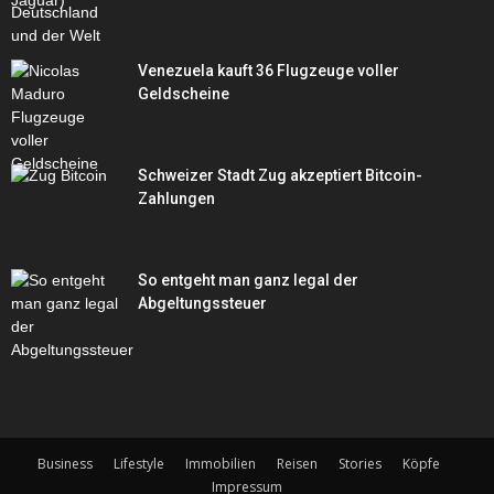
Venezuela kauft 36 Flugzeuge voller
Geldscheine
Schweizer Stadt Zug akzeptiert Bitcoin-
Zahlungen
So entgeht man ganz legal der
Abgeltungssteuer
Business
Lifestyle
Immobilien
Reisen
Stories
Köpfe
Impressum