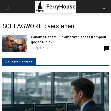
SCHLAGWORTE: verstehen
Panama Papers: Ein amerikanisches Komplott
gegen Putin?
15. April 2016
1
Neueste Beiträge