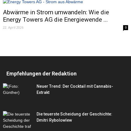
Abwärme in Strom umwandeln: Wie die
Energy Towers AG die Energiewende ...
22. April 2026
0
Empfehlungen der Redaktion
Neuer Trend: Der Cocktail mit Cannabis-
Extrakt
Die teuerste Scheidung der Geschichte:
Dmitri Rybolowlew