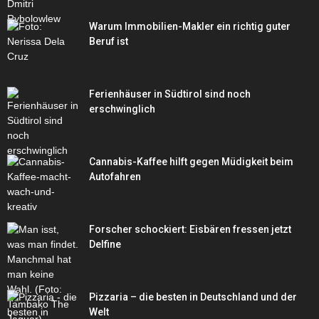
Warum Immobilien-Makler ein richtig guter
Beruf ist
Ferienhäuser in Südtirol sind noch
erschwinglich
Cannabis-Kaffee hilft gegen Müdigkeit beim
Autofahren
Forscher schockiert: Eisbären fressen jetzt
Delfine
Pizzaria – die besten in Deutschland und der
Welt