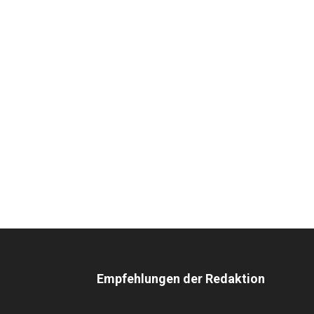
Empfehlungen der Redaktion