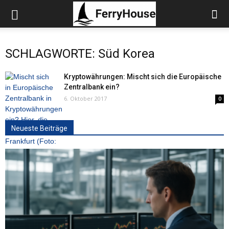
SCHLAGWORTE: Süd Korea
Kryptowährungen: Mischt sich die Europäische
Zentralbank ein?
6. Oktober 2017
0
Neueste Beiträge