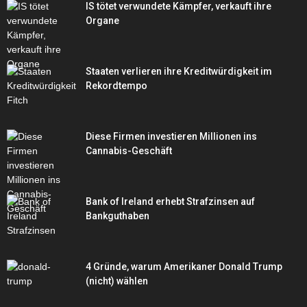
IS tötet verwundete Kämpfer, verkauft ihre
Organe
Staaten verlieren ihre Kreditwürdigkeit im
Rekordtempo
Diese Firmen investieren Millionen ins
Cannabis-Geschäft
Bank of Ireland erhebt Strafzinsen auf
Bankguthaben
4 Gründe, warum Amerikaner Donald Trump
(nicht) wählen