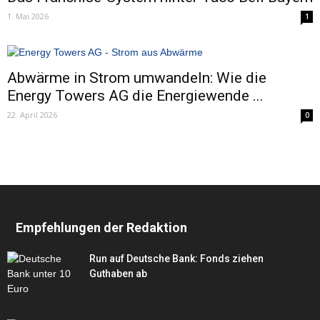
1. Mai 2026
1
Abwärme in Strom umwandeln: Wie die
Energy Towers AG die Energiewende ...
22. April 2026
0
Empfehlungen der Redaktion
Run auf Deutsche Bank: Fonds ziehen
Guthaben ab