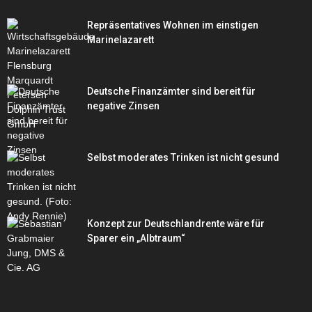
Repräsentatives Wohnen im einstigen
Marinelazarett
Deutsche Finanzämter sind bereit für
negative Zinsen
Selbst moderates Trinken ist nicht gesund
Konzept zur Deutschlandrente wäre für
Sparer ein „Albtraum“