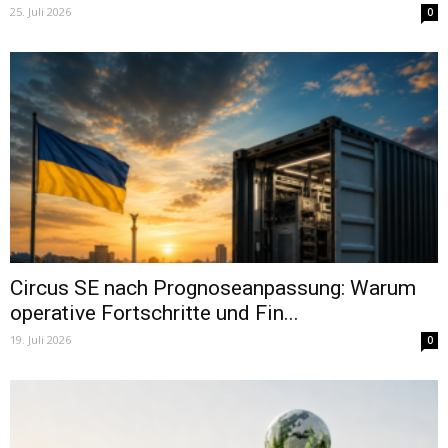
25. Juli 2026
0
Circus SE nach Prognoseanpassung: Warum
operative Fortschritte und Fin...
19. Juli 2026
0