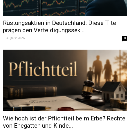
Rüstungsaktien in Deutschland: Diese Titel
prägen den Verteidigungssek...
3. August 2026
0
Wie hoch ist der Pflichtteil beim Erbe? Rechte
von Ehegatten und Kinde...