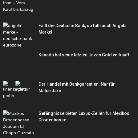
Fällt die Deutsche Bank, so fällt auch Angela
Merkel
Kanada hat seine letzten Unzen Gold verkauft
Der Handel mit Bankgarantien: Nur für
Milliardäre
Gefängnisse bieten Luxus-Zellen für Mexikos
Drogenbosse