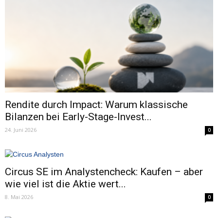
Rendite durch Impact: Warum klassische
Bilanzen bei Early-Stage-Invest...
24. Juni 2026
0
Circus SE im Analystencheck: Kaufen – aber
wie viel ist die Aktie wert...
8. Mai 2026
0