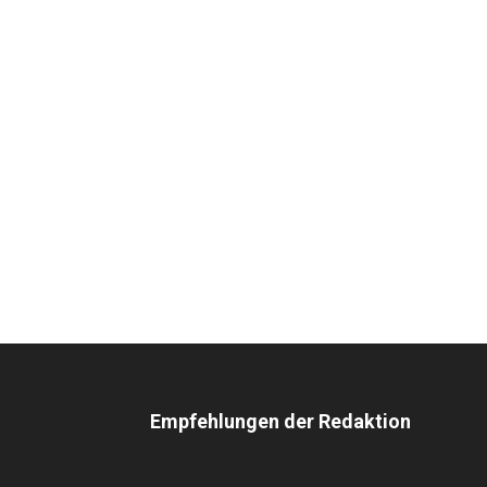
Empfehlungen der Redaktion