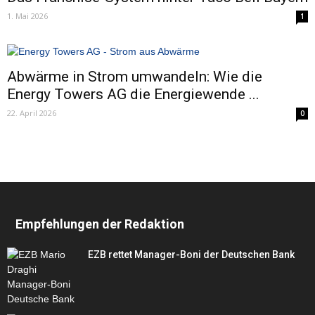
1. Mai 2026
1
Abwärme in Strom umwandeln: Wie die
Energy Towers AG die Energiewende ...
22. April 2026
0
Empfehlungen der Redaktion
EZB rettet Manager-Boni der Deutschen Bank