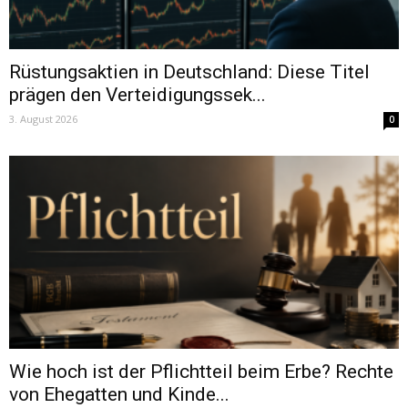
Rüstungsaktien in Deutschland: Diese Titel
prägen den Verteidigungssek...
3. August 2026
0
Wie hoch ist der Pflichtteil beim Erbe? Rechte
von Ehegatten und Kinde...