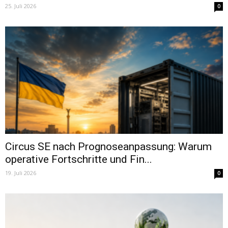
25. Juli 2026
0
Circus SE nach Prognoseanpassung: Warum
operative Fortschritte und Fin...
19. Juli 2026
0