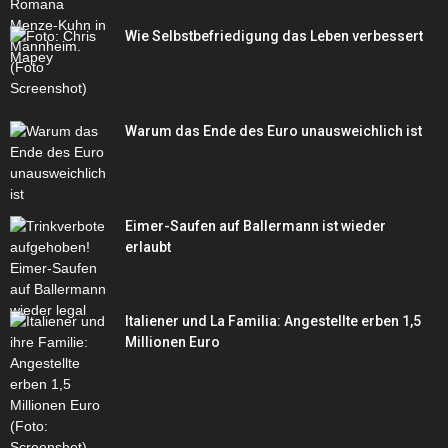
Wie Selbstbefriedigung das Leben verbessert
Warum das Ende des Euro unausweichlich ist
Eimer-Saufen auf Ballermann ist wieder
erlaubt
Italiener und La Familia: Angestellte erben 1,5
Millionen Euro