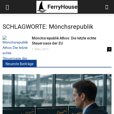
SCHLAGWORTE: Mönchsrepublik
Mönchsrepublik Athos: Die letzte echte
Steueroase der EU
1. März 2011
0
Neueste Beiträge