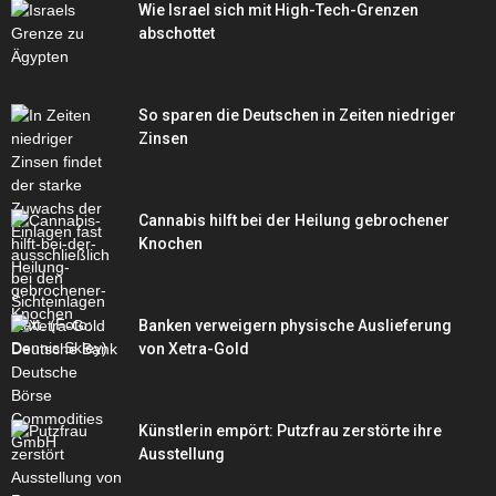
Wie Israel sich mit High-Tech-Grenzen
abschottet
So sparen die Deutschen in Zeiten niedriger
Zinsen
Cannabis hilft bei der Heilung gebrochener
Knochen
Banken verweigern physische Auslieferung
von Xetra-Gold
Künstlerin empört: Putzfrau zerstörte ihre
Ausstellung