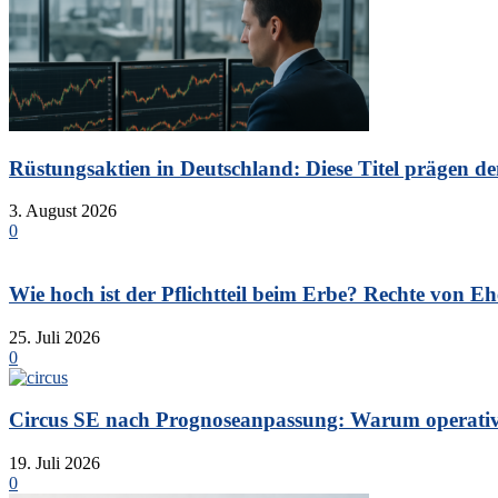
Rüstungsaktien in Deutschland: Diese Titel prägen de
3. August 2026
0
Wie hoch ist der Pflichtteil beim Erbe? Rechte von Eh
25. Juli 2026
0
Circus SE nach Prognoseanpassung: Warum operative 
19. Juli 2026
0