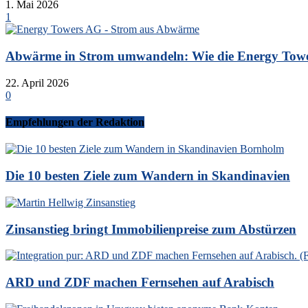
1. Mai 2026
1
Abwärme in Strom umwandeln: Wie die Energy Tower
22. April 2026
0
Empfehlungen der Redaktion
Die 10 besten Ziele zum Wandern in Skandinavien
Zinsanstieg bringt Immobilienpreise zum Abstürzen
ARD und ZDF machen Fernsehen auf Arabisch