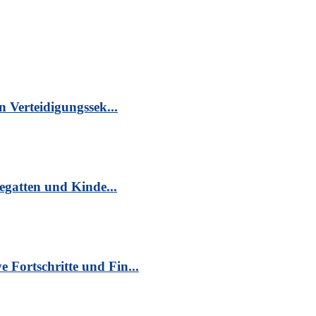
n Verteidigungssek...
egatten und Kinde...
Fortschritte und Fin...