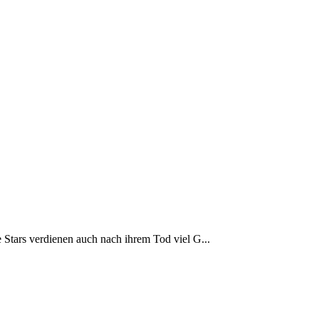
 Stars verdienen auch nach ihrem Tod viel G...