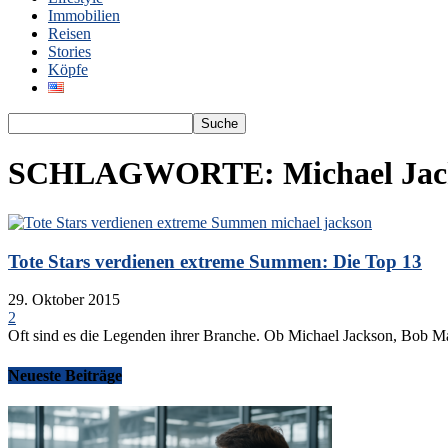
Immobilien
Reisen
Stories
Köpfe
SCHLAGWORTE: Michael Jac
Tote Stars verdienen extreme Summen: Die Top 13
29. Oktober 2015
2
Oft sind es die Legenden ihrer Branche. Ob Michael Jackson, Bob Marl
Neueste Beiträge