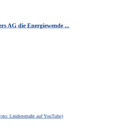
s AG die Energiewende ...