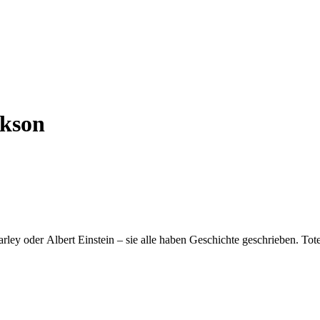
kson
ey oder Albert Einstein – sie alle haben Geschichte geschrieben. Tote