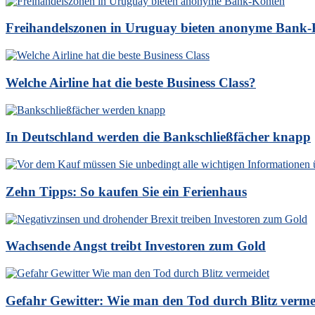
Freihandelszonen in Uruguay bieten anonyme Bank
Welche Airline hat die beste Business Class?
In Deutschland werden die Bankschließfächer knapp
Zehn Tipps: So kaufen Sie ein Ferienhaus
Wachsende Angst treibt Investoren zum Gold
Gefahr Gewitter: Wie man den Tod durch Blitz verme