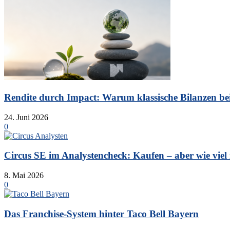
Rendite durch Impact: Warum klassische Bilanzen bei 
24. Juni 2026
0
Circus SE im Analystencheck: Kaufen – aber wie viel is
8. Mai 2026
0
Das Franchise-System hinter Taco Bell Bayern